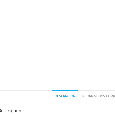
DESCRIPTION
INFORMATIONS COMP
escription