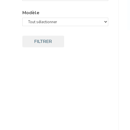
Modèle
FILTRER