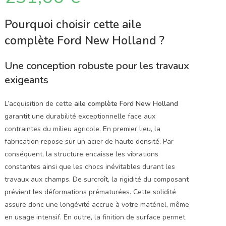
Pourquoi choisir cette aile
complète Ford New Holland ?
Une conception robuste pour les travaux
exigeants
L’acquisition de cette
aile complète Ford New Holland
garantit une durabilité exceptionnelle face aux
contraintes du milieu agricole. En premier lieu, la
fabrication repose sur un acier de haute densité. Par
conséquent, la structure encaisse les vibrations
constantes ainsi que les chocs inévitables durant les
travaux aux champs. De surcroît, la rigidité du composant
prévient les déformations prématurées. Cette solidité
assure donc une longévité accrue à votre matériel, même
en usage intensif. En outre, la finition de surface permet