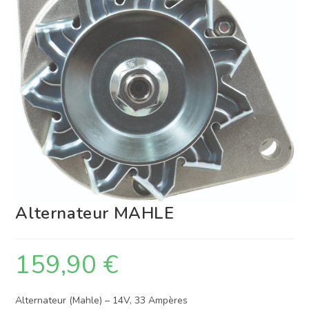
Alternateur MAHLE
159,90
€
Alternateur (Mahle) – 14V, 33 Ampères