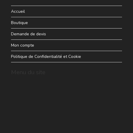
Accueil
Boutique
Demande de devis
Mon compte
Politique de Confidentialité et Cookie
Menu du site