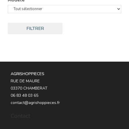
FILTRER
AGRISHOPPIECES
RUE DE MAURE
03370 CHAMBERAT
06 83 48 03 65
contact@agrishoppieces.fr
Contact