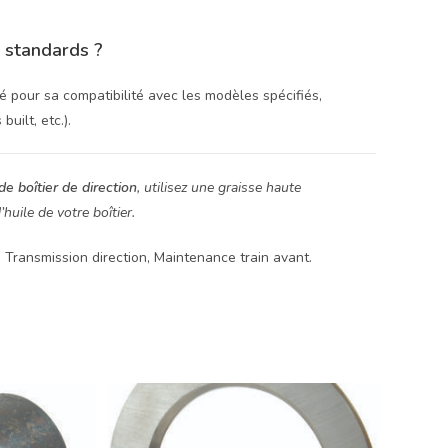
t standards ?
né pour sa compatibilité avec les modèles spécifiés,
uilt, etc.).
de boîtier de direction
, utilisez une graisse haute
huile de votre boîtier.
, Transmission direction, Maintenance train avant.