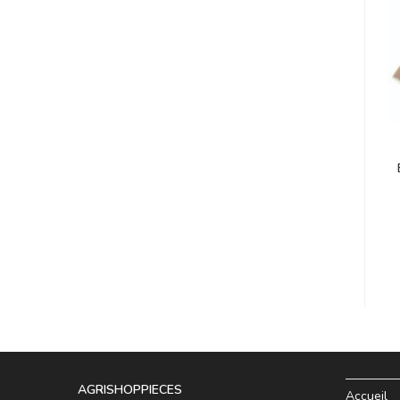
AGRISHOPPIECES
Accueil