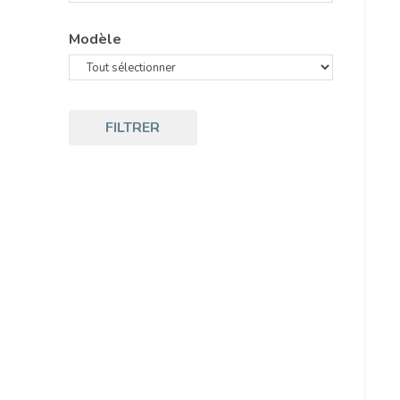
Modèle
FILTRER