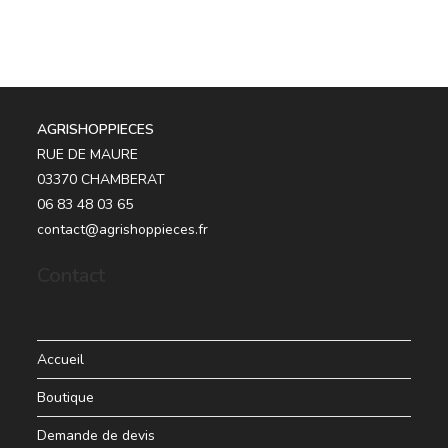
AGRISHOPPIECES
RUE DE MAURE
03370 CHAMBERAT
06 83 48 03 65
contact@agrishoppieces.fr
Contact
Accueil
Boutique
Demande de devis