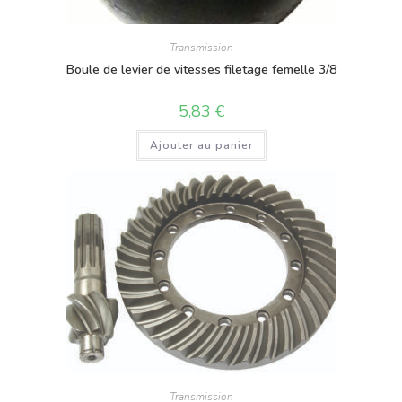
Transmission
Boule de levier de vitesses filetage femelle 3/8
5,83
€
Ajouter au panier
Transmission