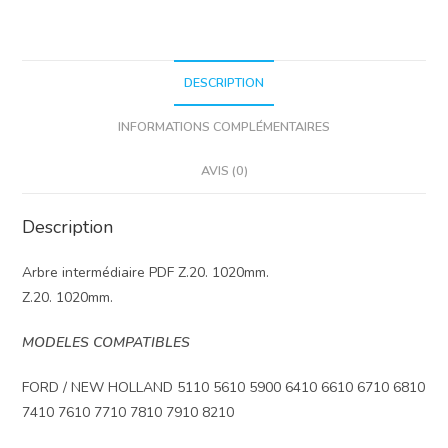
DESCRIPTION
INFORMATIONS COMPLÉMENTAIRES
AVIS (0)
Description
Arbre intermédiaire PDF Z.20. 1020mm.
Z.20. 1020mm.
MODELES COMPATIBLES
FORD / NEW HOLLAND 5110 5610 5900 6410 6610 6710 6810
7410 7610 7710 7810 7910 8210