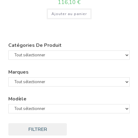
116,10
€
Ajouter au panier
Catégories De Produit
Marques
Modèle
FILTRER