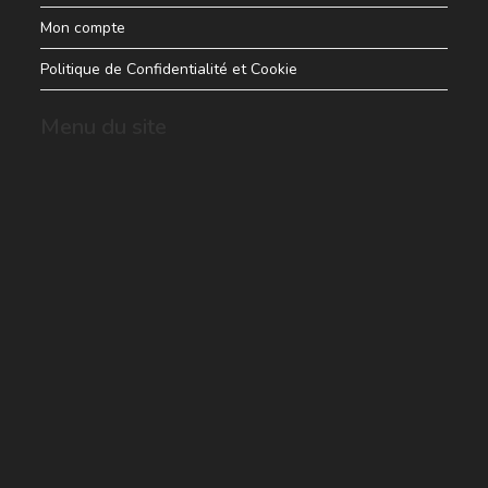
Mon compte
Politique de Confidentialité et Cookie
Menu du site