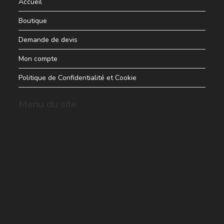
Accueil
Boutique
Demande de devis
Mon compte
Politique de Confidentialité et Cookie
Menu du site