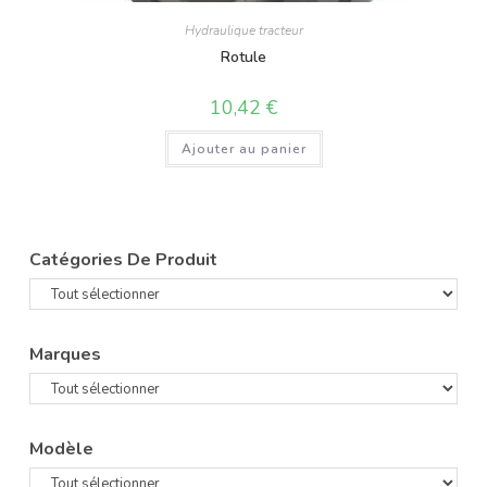
Hydraulique tracteur
Rotule
10,42
€
Ajouter au panier
Catégories De Produit
Marques
Modèle