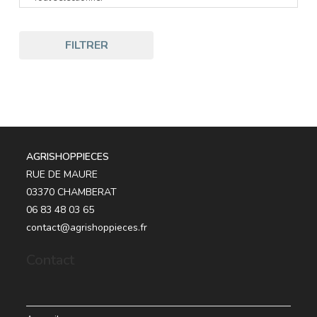
FILTRER
AGRISHOPPIECES
RUE DE MAURE
03370 CHAMBERAT
06 83 48 03 65
contact@agrishoppieces.fr
Contact