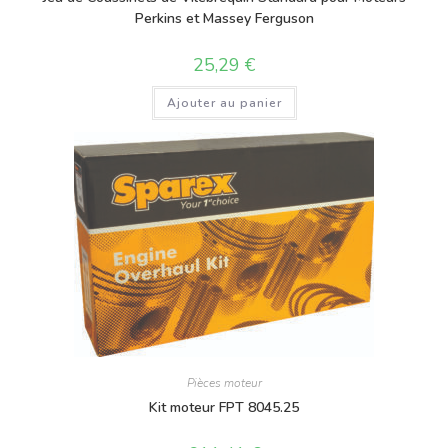
Perkins et Massey Ferguson
25,29
€
Ajouter au panier
Pièces moteur
Kit moteur FPT 8045.25