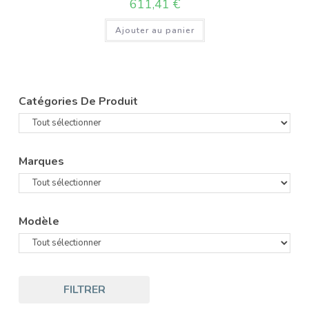
611,41
€
Ajouter au panier
Catégories De Produit
Marques
Modèle
FILTRER