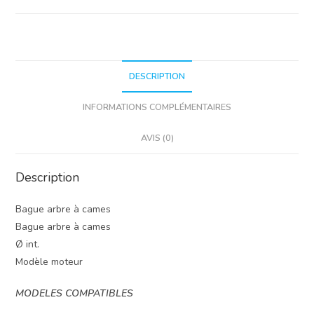
DESCRIPTION
INFORMATIONS COMPLÉMENTAIRES
AVIS (0)
Description
Bague arbre à cames
Bague arbre à cames
Ø int.
Modèle moteur
MODELES COMPATIBLES