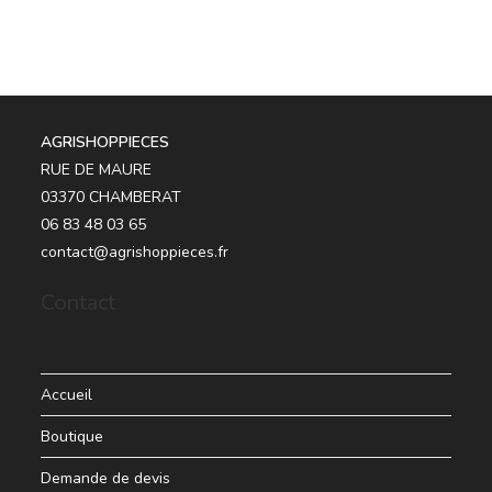
AGRISHOPPIECES
RUE DE MAURE
03370 CHAMBERAT
06 83 48 03 65
contact@agrishoppieces.fr
Contact
Accueil
Boutique
Demande de devis