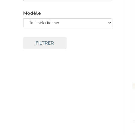
Modèle
FILTRER