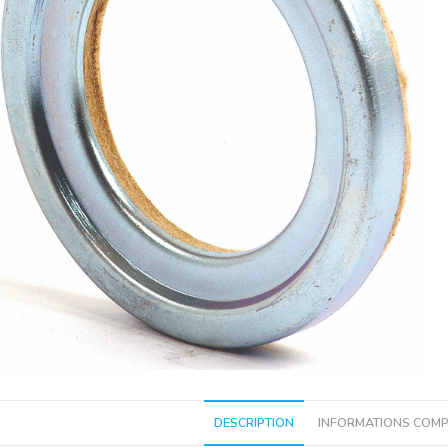
DESCRIPTION
INFORMATIONS COMP