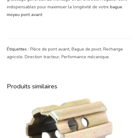
indispensables pour maximiser la longévité de votre
bague
moyeu pont avant
Étiquettes :
Pièce de pont avant, Bague de pivot, Rechange
agricole, Direction tracteur, Performance mécanique.
Produits similaires