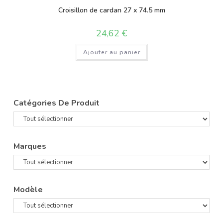
Croisillon de cardan 27 x 74.5 mm
24,62
€
Ajouter au panier
Catégories De Produit
Marques
Modèle