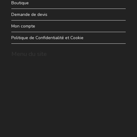
Boutique
Demande de devis
Mon compte
Politique de Confidentialité et Cookie
Menu du site