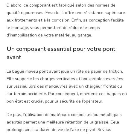
D’abord, ce composant est fabriqué selon des normes de
qualité rigoureuses. Ensuite, il offre une résistance supérieure
aux frottements et à la corrosion. Enfin, sa conception facilite
le montage, vous permettant de réduire le temps
d’immobilisation de votre matériel au garage.
Un composant essentiel pour votre pont
avant
La
bague moyeu pont avant
joue un rôle de palier de friction.
Elle supporte les charges verticales et horizontales exercées
sur l’essieu lors des manœuvres avec un chargeur frontal ou
sur terrain accidenté. Par conséquent, maintenir ces bagues en
bon état est crucial pour la sécurité de l’opérateur.
De plus, l’utilisation de matériaux composites ou métalliques
adaptés permet une meilleure rétention de la graisse. Cela
prolonge ainsi la durée de vie de l’axe de pivot. Si vous