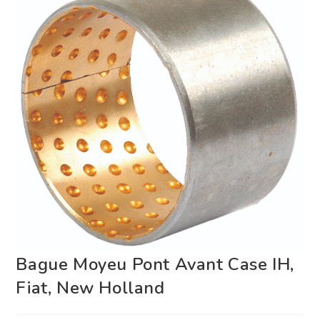
Bague Moyeu Pont Avant Case IH,
Fiat, New Holland