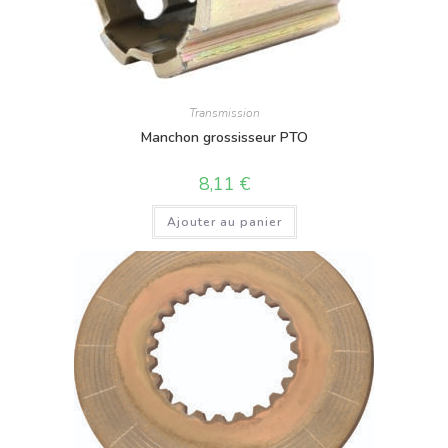
Transmission
Manchon grossisseur PTO
8,11
€
Ajouter au panier