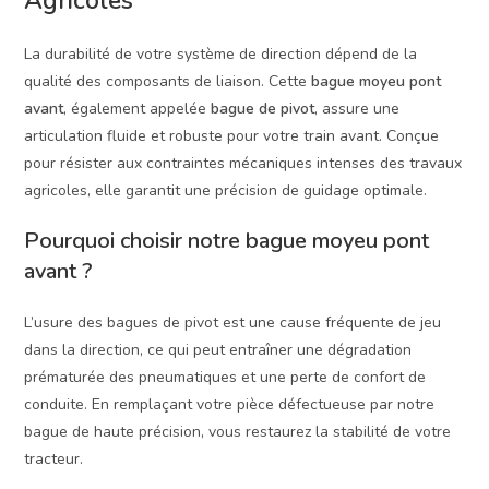
Agricoles
La durabilité de votre système de direction dépend de la
qualité des composants de liaison. Cette
bague moyeu pont
avant
, également appelée
bague de pivot
, assure une
articulation fluide et robuste pour votre train avant. Conçue
pour résister aux contraintes mécaniques intenses des travaux
agricoles, elle garantit une précision de guidage optimale.
Pourquoi choisir notre bague moyeu pont
avant ?
L’usure des bagues de pivot est une cause fréquente de jeu
dans la direction, ce qui peut entraîner une dégradation
prématurée des pneumatiques et une perte de confort de
conduite. En remplaçant votre pièce défectueuse par notre
bague de haute précision, vous restaurez la stabilité de votre
tracteur.