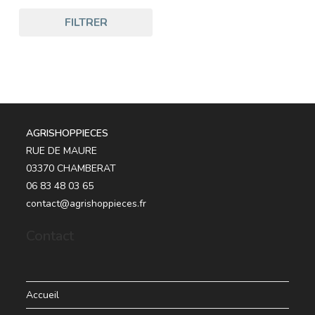
FILTRER
AGRISHOPPIECES
RUE DE MAURE
03370 CHAMBERAT
06 83 48 03 65
contact@agrishoppieces.fr
Contact
Accueil