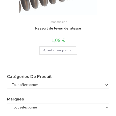
Transmission
Ressort de levier de vitesse
1,09
€
Ajouter au panier
Catégories De Produit
Marques