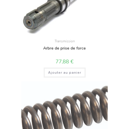
Transmission
Arbre de prise de force
77,88
€
Ajouter au panier