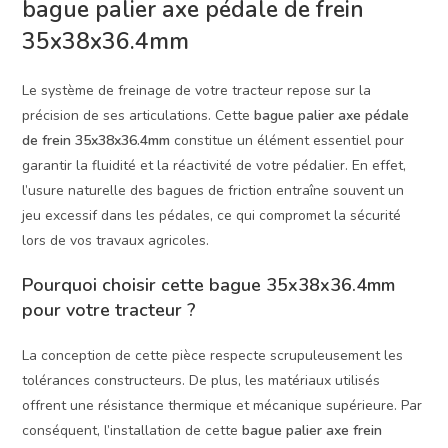
bague palier axe pédale de frein
35x38x36.4mm
Le système de freinage de votre tracteur repose sur la
précision de ses articulations. Cette
bague palier axe pédale
de frein 35x38x36.4mm
constitue un élément essentiel pour
garantir la fluidité et la réactivité de votre pédalier. En effet,
l’usure naturelle des bagues de friction entraîne souvent un
jeu excessif dans les pédales, ce qui compromet la sécurité
lors de vos travaux agricoles.
Pourquoi choisir cette bague 35x38x36.4mm
pour votre tracteur ?
La conception de cette pièce respecte scrupuleusement les
tolérances constructeurs. De plus, les matériaux utilisés
offrent une résistance thermique et mécanique supérieure. Par
conséquent, l’installation de cette
bague palier axe frein