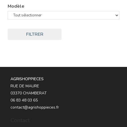
Modèle
FILTRER
AGRISHOPPIECES
RUE DE MAURE
03370 CHAMBERAT
06 83 48 03 65
contact@agrishoppieces.fr
Contact