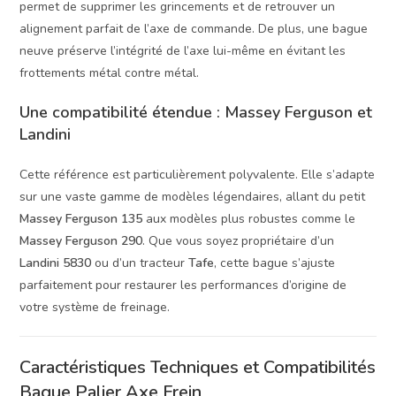
permet de supprimer les grincements et de retrouver un
alignement parfait de l’axe de commande. De plus, une bague
neuve préserve l’intégrité de l’axe lui-même en évitant les
frottements métal contre métal.
Une compatibilité étendue : Massey Ferguson et
Landini
Cette référence est particulièrement polyvalente. Elle s’adapte
sur une vaste gamme de modèles légendaires, allant du petit
Massey Ferguson 135
aux modèles plus robustes comme le
Massey Ferguson 290
. Que vous soyez propriétaire d’un
Landini 5830
ou d’un tracteur
Tafe
, cette bague s’ajuste
parfaitement pour restaurer les performances d’origine de
votre système de freinage.
Caractéristiques Techniques et Compatibilités
Bague Palier Axe Frein