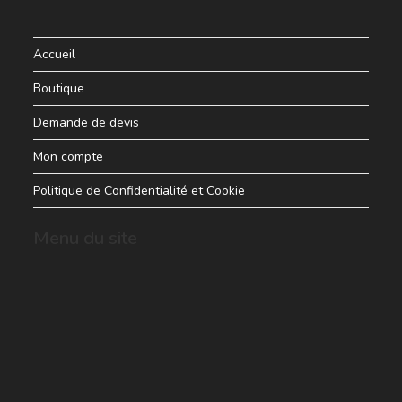
Accueil
Boutique
Demande de devis
Mon compte
Politique de Confidentialité et Cookie
Menu du site