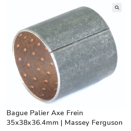
Bague Palier Axe Frein
35x38x36.4mm | Massey Ferguson