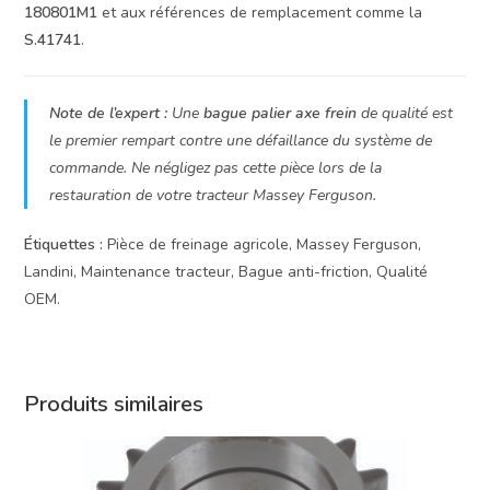
180801M1
et aux références de remplacement comme la
S.41741
.
Note de l’expert :
Une
bague palier axe frein
de qualité est
le premier rempart contre une défaillance du système de
commande. Ne négligez pas cette pièce lors de la
restauration de votre tracteur Massey Ferguson.
Étiquettes :
Pièce de freinage agricole, Massey Ferguson,
Landini, Maintenance tracteur, Bague anti-friction, Qualité
OEM.
Produits similaires