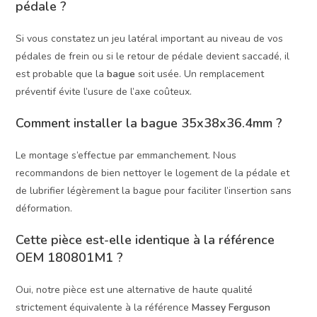
pédale ?
Si vous constatez un jeu latéral important au niveau de vos
pédales de frein ou si le retour de pédale devient saccadé, il
est probable que la
bague
soit usée. Un remplacement
préventif évite l’usure de l’axe coûteux.
Comment installer la bague 35x38x36.4mm ?
Le montage s’effectue par emmanchement. Nous
recommandons de bien nettoyer le logement de la pédale et
de lubrifier légèrement la bague pour faciliter l’insertion sans
déformation.
Cette pièce est-elle identique à la référence
OEM 180801M1 ?
Oui, notre pièce est une alternative de haute qualité
strictement équivalente à la référence
Massey Ferguson