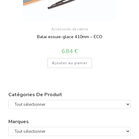
Accessoires de cabine
Balai essuie-glace 410mm – ECO
6,84
€
Ajouter au panier
Catégories De Produit
Marques