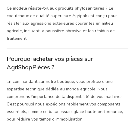
Ce modèle résiste-t-il aux produits phytosanitaires ?
Le
caoutchouc de qualité supérieure Agripak est conçu pour
résister aux agressions extérieures courantes en milieu
agricole, incluant la poussière abrasive et les résidus de
traitement.
Pourquoi acheter vos pièces sur
AgriShopPièces ?
En commandant sur notre boutique, vous profitez d’une
expertise technique dédiée au monde agricole. Nous
comprenons l’importance de la disponibilité de vos machines.
C’est pourquoi nous expédions rapidement vos composants
essentiels, comme ce balai essuie-glace haute performance,
pour réduire vos temps d’immobilisation.