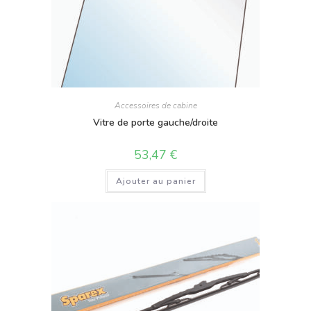
Accessoires de cabine
Vitre de porte gauche/droite
53,47
€
Ajouter au panier