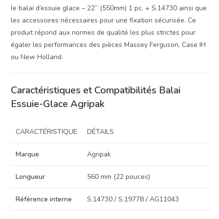
le balai d’essuie glace – 22” (550mm) 1 pc. + S.14730 ainsi que
les accessoires nécessaires pour une fixation sécurisée. Ce
produit répond aux normes de qualité les plus strictes pour
égaler les performances des pièces Massey Ferguson, Case IH
ou New Holland.
Caractéristiques et Compatibilités Balai
Essuie-Glace Agripak
CARACTÉRISTIQUE
DÉTAILS
Marque
Agripak
Longueur
560 mm (22 pouces)
Référence interne
S.14730 / S.19778 / AG11043