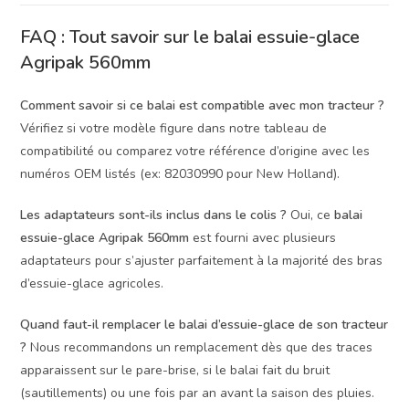
FAQ : Tout savoir sur le balai essuie-glace
Agripak 560mm
Comment savoir si ce balai est compatible avec mon tracteur ?
Vérifiez si votre modèle figure dans notre tableau de
compatibilité ou comparez votre référence d’origine avec les
numéros OEM listés (ex: 82030990 pour New Holland).
Les adaptateurs sont-ils inclus dans le colis ?
Oui, ce
balai
essuie-glace Agripak 560mm
est fourni avec plusieurs
adaptateurs pour s’ajuster parfaitement à la majorité des bras
d’essuie-glace agricoles.
Quand faut-il remplacer le balai d’essuie-glace de son tracteur
?
Nous recommandons un remplacement dès que des traces
apparaissent sur le pare-brise, si le balai fait du bruit
(sautillements) ou une fois par an avant la saison des pluies.