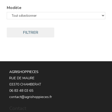
Modèle
FILTRER
AGRISHOPPIECES
RUE DE MAURE
03370 CHAMBERAT
06 83 48 03 65
contact@agrishoppieces.fr
Contact