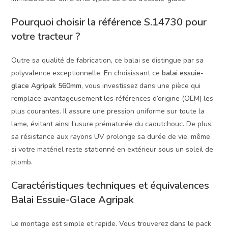
Pourquoi choisir la référence S.14730 pour
votre tracteur ?
Outre sa qualité de fabrication, ce balai se distingue par sa
polyvalence exceptionnelle. En choisissant ce
balai essuie-
glace Agripak 560mm
, vous investissez dans une pièce qui
remplace avantageusement les références d’origine (OEM) les
plus courantes. Il assure une pression uniforme sur toute la
lame, évitant ainsi l’usure prématurée du caoutchouc. De plus,
sa résistance aux rayons UV prolonge sa durée de vie, même
si votre matériel reste stationné en extérieur sous un soleil de
plomb.
Caractéristiques techniques et équivalences
Balai Essuie-Glace Agripak
Le montage est simple et rapide. Vous trouverez dans le pack