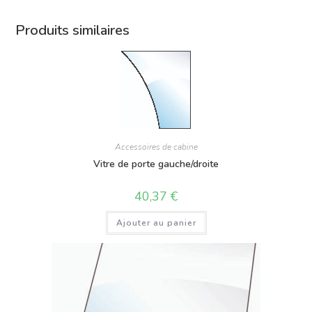
Produits similaires
Accessoires de cabine
Vitre de porte gauche/droite
40,37
€
Ajouter au panier