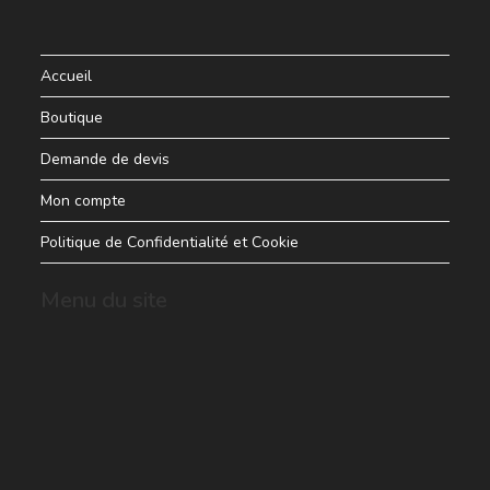
Accueil
Boutique
Demande de devis
Mon compte
Politique de Confidentialité et Cookie
Menu du site