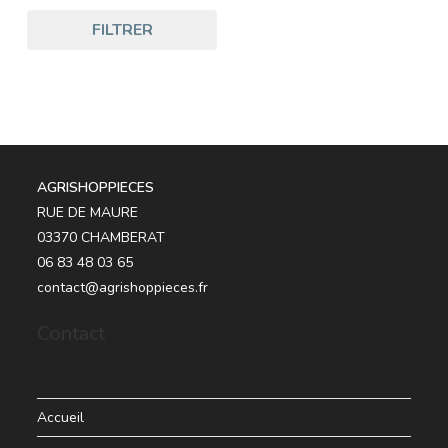
FILTRER
AGRISHOPPIECES
RUE DE MAURE
03370 CHAMBERAT
06 83 48 03 65
contact@agrishoppieces.fr
Contact
Accueil