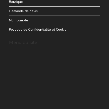
Boutique
Demande de devis
Mon compte
Politique de Confidentialité et Cookie
Menu du site