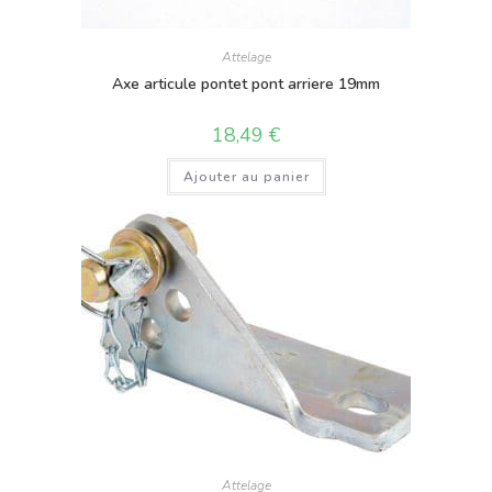
Attelage
Axe articule pontet pont arriere 19mm
18,49
€
Ajouter au panier
Attelage