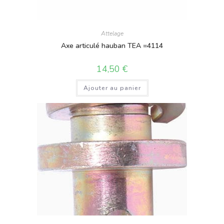
Attelage
Axe articulé hauban TEA =4114
14,50
€
Ajouter au panier