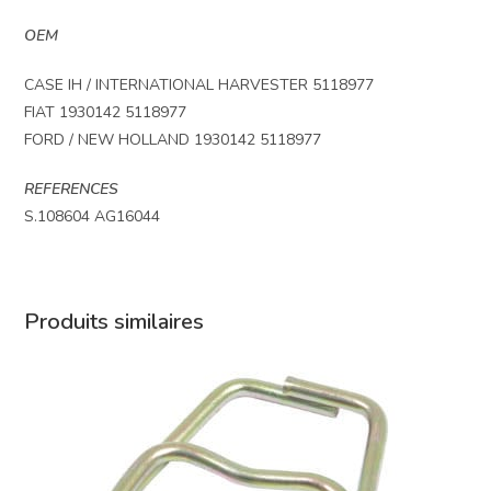
OEM
CASE IH / INTERNATIONAL HARVESTER 5118977
FIAT 1930142 5118977
FORD / NEW HOLLAND 1930142 5118977
REFERENCES
S.108604 AG16044
Produits similaires