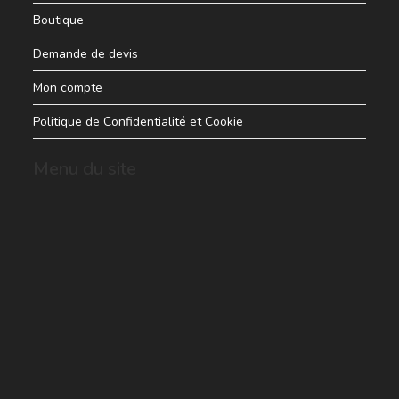
Boutique
Demande de devis
Mon compte
Politique de Confidentialité et Cookie
Menu du site