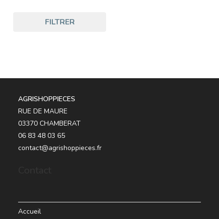
FILTRER
AGRISHOPPIECES
RUE DE MAURE
03370 CHAMBERAT
06 83 48 03 65
contact@agrishoppieces.fr
Contact
Accueil