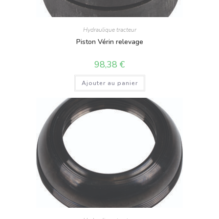
Hydraulique tracteur
Piston Vérin relevage
98,38
€
Ajouter au panier