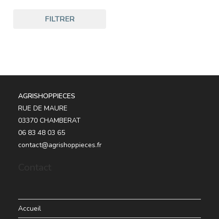
FILTRER
AGRISHOPPIECES
RUE DE MAURE
03370 CHAMBERAT
06 83 48 03 65
contact@agrishoppieces.fr
Contact
Accueil