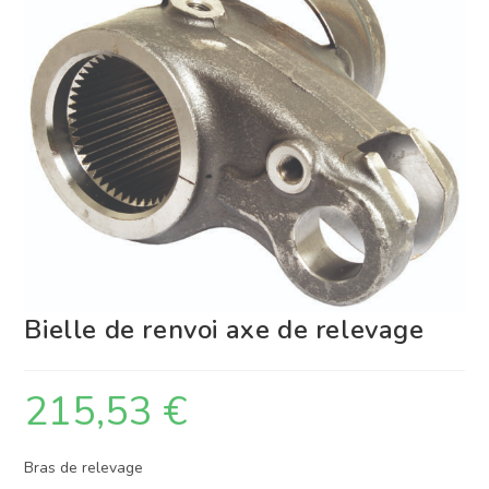
Bielle de renvoi axe de relevage
215,53
€
Bras de relevage