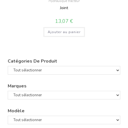
Hydraulique tracteur
Joint
13,07
€
Ajouter au panier
Catégories De Produit
Marques
Modèle