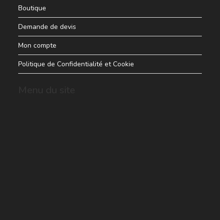
Boutique
Demande de devis
Mon compte
Politique de Confidentialité et Cookie
Menu du site