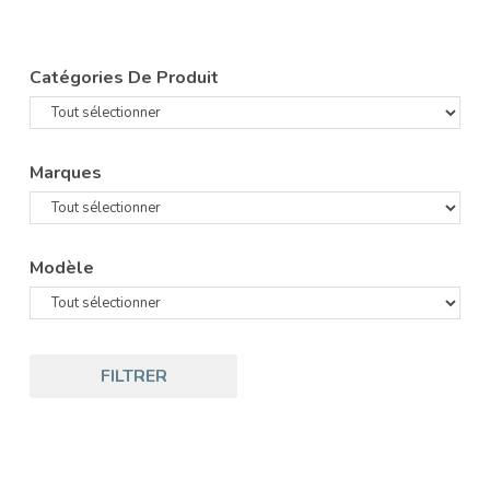
Catégories De Produit
Marques
Modèle
FILTRER