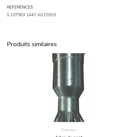
REFERENCES
S.107903 1447 AG15919
Produits similaires
Direction