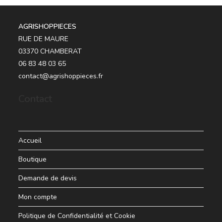
AGRISHOPPIECES
RUE DE MAURE
03370 CHAMBERAT
06 83 48 03 65
contact@agrishoppieces.fr
Contact
Accueil
Boutique
Demande de devis
Mon compte
Politique de Confidentialité et Cookie