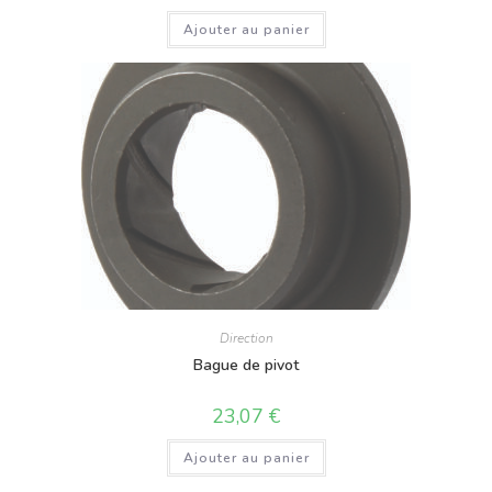
Ajouter au panier
Direction
Bague de pivot
23,07
€
Ajouter au panier