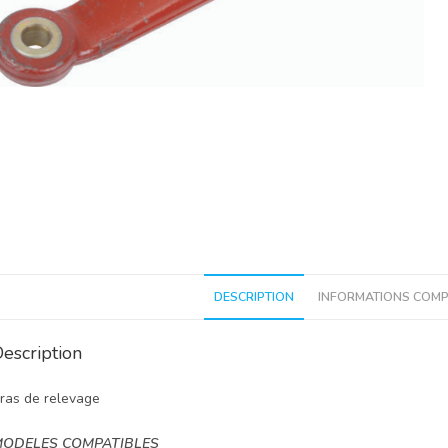
DESCRIPTION
INFORMATIONS COMP
escription
ras de relevage
ODELES COMPATIBLES