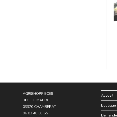
AGRISHOPPIECES
Accueil
RUE DE MAURE
Boutique
03370 CHAMBERAT
06 83 48 03 65
Demande 