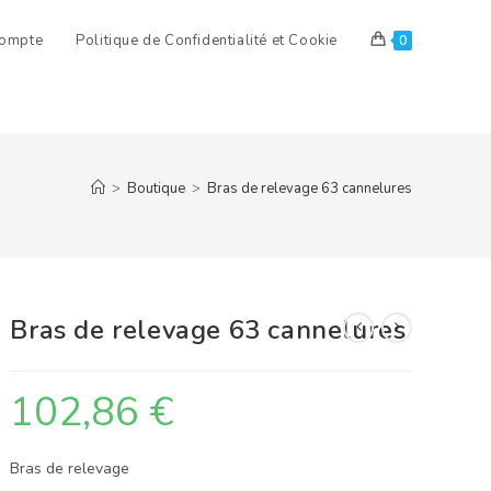
ompte
Politique de Confidentialité et Cookie
0
>
Boutique
>
Bras de relevage 63 cannelures
Bras de relevage 63 cannelures
102,86
€
Bras de relevage