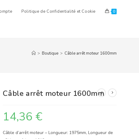
ompte
Politique de Confidentialité et Cookie
0
>
Boutique
>
Câble arrêt moteur 1600mm
Câble arrêt moteur 1600mm
14,36
€
Câble d’arrêt moteur – Longueur: 1975mm, Longueur de