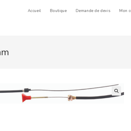
Accueil
Boutique
Demande de devis
Mon c
mm