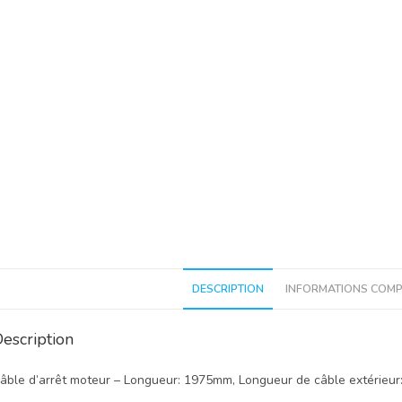
DESCRIPTION
INFORMATIONS COMP
escription
âble d’arrêt moteur – Longueur: 1975mm, Longueur de câble extérieu