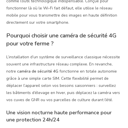
comme l’outil technologique indispensable. Conçue pour
fonctionner là où le Wi-Fi fait défaut, elle utilise le réseau
mobile pour vous transmettre des images en haute définition
directement sur votre smartphone.
Pourquoi choisir une caméra de sécurité 4G
pour votre ferme ?
L’installation d’un système de surveillance classique nécessite
souvent une infrastructure réseau complexe. En revanche,
notre
caméra de sécurité 4G
fonctionne en totale autonomie
grâce à une simple carte SIM. Cette flexibilité permet de
déplacer l’appareil selon vos besoins saisonniers : surveillez
les bâtiments d’élevage en hiver, puis déplacez la caméra vers
vos cuves de GNR ou vos parcelles de culture durant l’été.
Une vision nocturne haute performance pour
une protection 24h/24