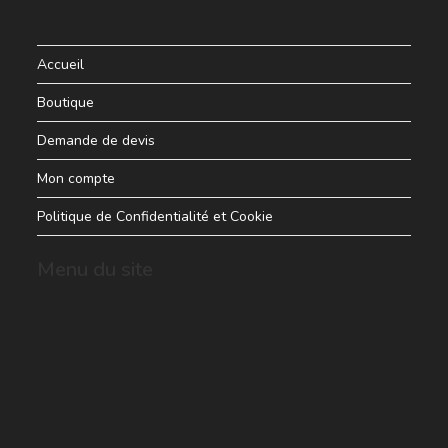
Accueil
Boutique
Demande de devis
Mon compte
Politique de Confidentialité et Cookie
Menu du site