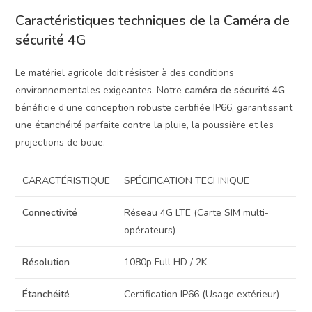
Caractéristiques techniques de la Caméra de
sécurité 4G
Le matériel agricole doit résister à des conditions
environnementales exigeantes. Notre
caméra de sécurité 4G
bénéficie d’une conception robuste certifiée IP66, garantissant
une étanchéité parfaite contre la pluie, la poussière et les
projections de boue.
CARACTÉRISTIQUE
SPÉCIFICATION TECHNIQUE
Connectivité
Réseau 4G LTE (Carte SIM multi-
opérateurs)
Résolution
1080p Full HD / 2K
Étanchéité
Certification IP66 (Usage extérieur)