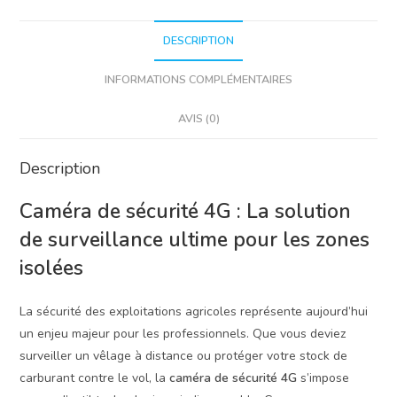
DESCRIPTION
INFORMATIONS COMPLÉMENTAIRES
AVIS (0)
Description
Caméra de sécurité 4G : La solution
de surveillance ultime pour les zones
isolées
La sécurité des exploitations agricoles représente aujourd’hui
un enjeu majeur pour les professionnels. Que vous deviez
surveiller un vêlage à distance ou protéger votre stock de
carburant contre le vol, la
caméra de sécurité 4G
s’impose