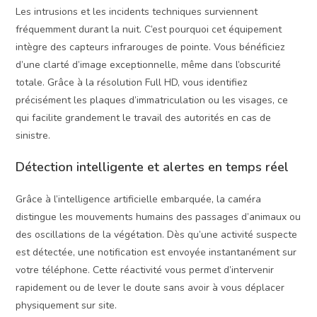
Les intrusions et les incidents techniques surviennent
fréquemment durant la nuit. C’est pourquoi cet équipement
intègre des capteurs infrarouges de pointe. Vous bénéficiez
d’une clarté d’image exceptionnelle, même dans l’obscurité
totale. Grâce à la résolution Full HD, vous identifiez
précisément les plaques d’immatriculation ou les visages, ce
qui facilite grandement le travail des autorités en cas de
sinistre.
Détection intelligente et alertes en temps réel
Grâce à l’intelligence artificielle embarquée, la caméra
distingue les mouvements humains des passages d’animaux ou
des oscillations de la végétation. Dès qu’une activité suspecte
est détectée, une notification est envoyée instantanément sur
votre téléphone. Cette réactivité vous permet d’intervenir
rapidement ou de lever le doute sans avoir à vous déplacer
physiquement sur site.