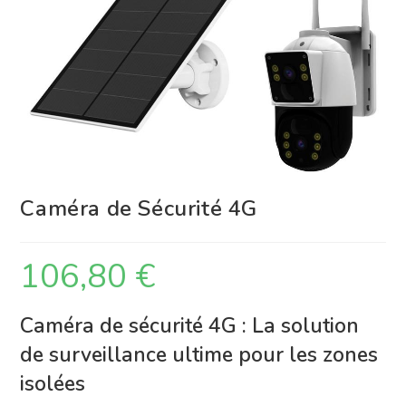
Caméra de Sécurité 4G
106,80
€
Caméra de sécurité 4G : La solution
de surveillance ultime pour les zones
isolées