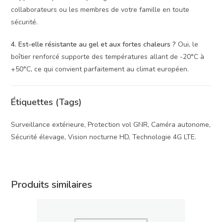
collaborateurs ou les membres de votre famille en toute
sécurité.
4. Est-elle résistante au gel et aux fortes chaleurs ?
Oui, le
boîtier renforcé supporte des températures allant de -20°C à
+50°C, ce qui convient parfaitement au climat européen.
Étiquettes (Tags)
Surveillance extérieure, Protection vol GNR, Caméra autonome,
Sécurité élevage, Vision nocturne HD, Technologie 4G LTE.
Produits similaires