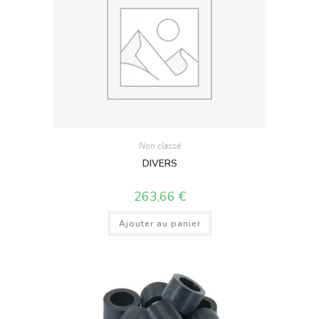
Non classé
DIVERS
263,66
€
Ajouter au panier