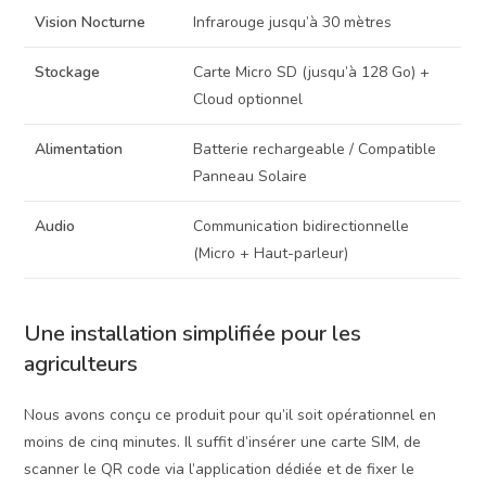
Vision Nocturne
Infrarouge jusqu’à 30 mètres
Stockage
Carte Micro SD (jusqu’à 128 Go) +
Cloud optionnel
Alimentation
Batterie rechargeable / Compatible
Panneau Solaire
Audio
Communication bidirectionnelle
(Micro + Haut-parleur)
Une installation simplifiée pour les
agriculteurs
Nous avons conçu ce produit pour qu’il soit opérationnel en
moins de cinq minutes. Il suffit d’insérer une carte SIM, de
scanner le QR code via l’application dédiée et de fixer le