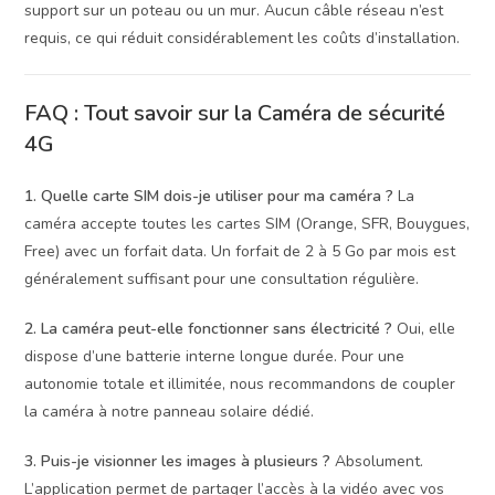
support sur un poteau ou un mur. Aucun câble réseau n’est
requis, ce qui réduit considérablement les coûts d’installation.
FAQ : Tout savoir sur la Caméra de sécurité
4G
1. Quelle carte SIM dois-je utiliser pour ma caméra ?
La
caméra accepte toutes les cartes SIM (Orange, SFR, Bouygues,
Free) avec un forfait data. Un forfait de 2 à 5 Go par mois est
généralement suffisant pour une consultation régulière.
2. La caméra peut-elle fonctionner sans électricité ?
Oui, elle
dispose d’une batterie interne longue durée. Pour une
autonomie totale et illimitée, nous recommandons de coupler
la caméra à notre panneau solaire dédié.
3. Puis-je visionner les images à plusieurs ?
Absolument.
L’application permet de partager l’accès à la vidéo avec vos