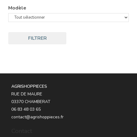
Modèle
FILTRER
AGRISHOPPIECES
RUE DE MAURE
03370 CHAMBERAT
06 83 48 03 65
contact@agrishoppieces.fr
Contact