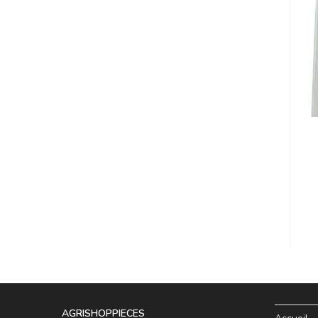
AGRISHOPPIECES