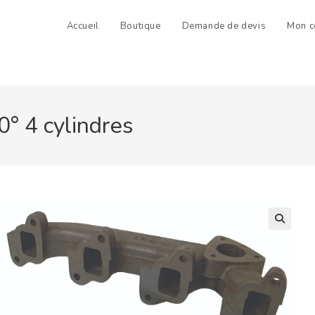
Accueil
Boutique
Demande de devis
Mon c
° 4 cylindres