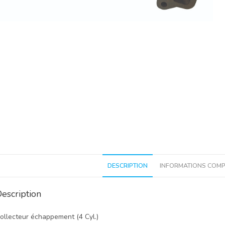
DESCRIPTION
INFORMATIONS COMP
escription
ollecteur échappement (4 Cyl.)