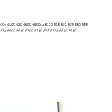
0v 4100 420 4600 4600su 5110 515 531 535 550 555
655d 6600 6610 6700 6710 675 675d 6810 7610