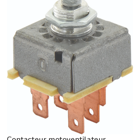
Contacteur motoventilateur