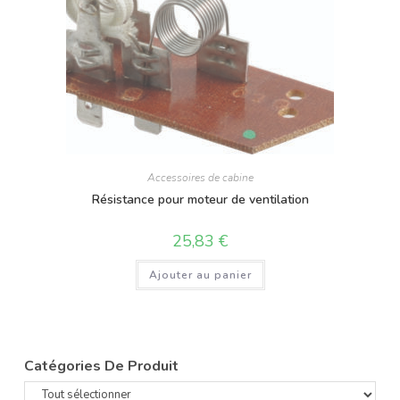
Accessoires de cabine
Résistance pour moteur de ventilation
25,83
€
Ajouter au panier
Catégories De Produit