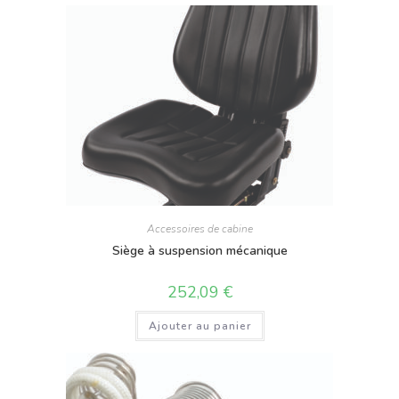
Accessoires de cabine
Siège à suspension mécanique
252,09
€
Ajouter au panier