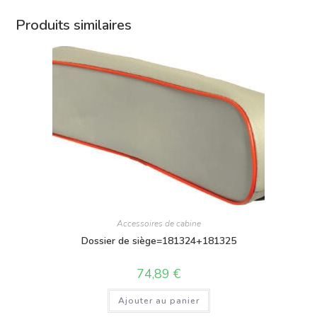
Produits similaires
Accessoires de cabine
Dossier de siège=181324+181325
74,89
€
Ajouter au panier