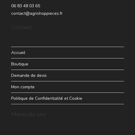
06 83 48 03 65
contact@agrishoppieces.fr
Contact
Accueil
Boutique
Demande de devis
Mon compte
Politique de Confidentialité et Cookie
Menu du site