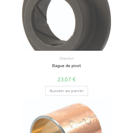
Direction
Bague de pivot
23,07
€
Ajouter au panier