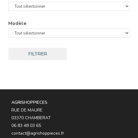
Modèle
FILTRER
AGRISHOPPIECES
RUE DE MAURE
03370 CHAMBERAT
06 83 48 03 65
contact@agrishoppieces.fr