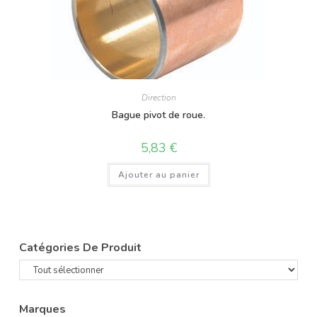
Direction
Bague pivot de roue.
5,83
€
Ajouter au panier
Catégories De Produit
Marques