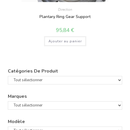
Direction
Plantary Ring Gear Support
95,84
€
Ajouter au panier
Catégories De Produit
Marques
Modèle