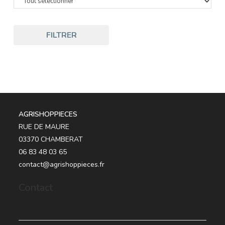
FILTRER
AGRISHOPPIECES
RUE DE MAURE
03370 CHAMBERAT
06 83 48 03 65
contact@agrishoppieces.fr
Contact