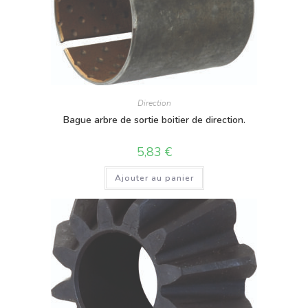
Direction
Bague arbre de sortie boitier de direction.
5,83
€
Ajouter au panier