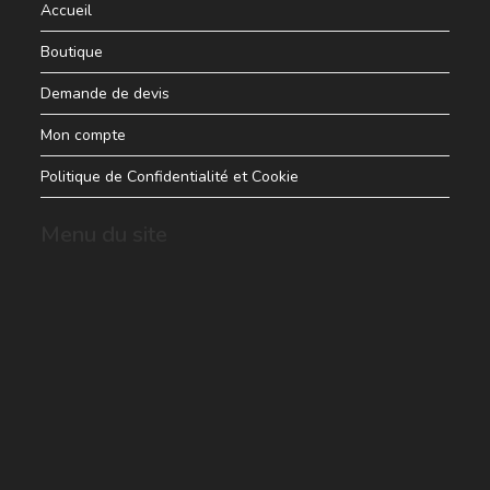
Accueil
Boutique
Demande de devis
Mon compte
Politique de Confidentialité et Cookie
Menu du site