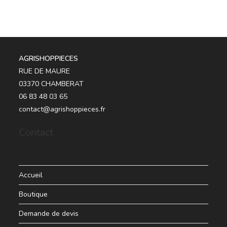
AGRISHOPPIECES
RUE DE MAURE
03370 CHAMBERAT
06 83 48 03 65
contact@agrishoppieces.fr
Contact
Accueil
Boutique
Demande de devis