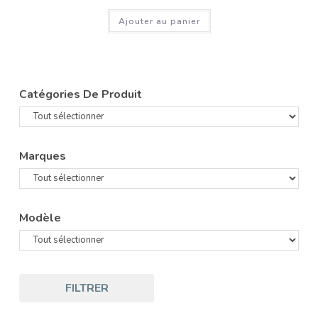
Ajouter au panier
Catégories De Produit
Marques
Modèle
FILTRER