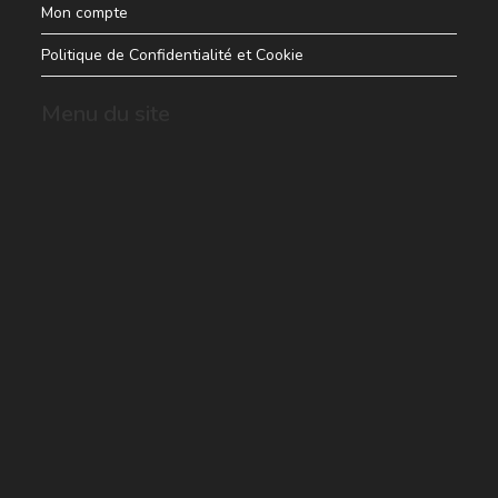
Mon compte
Politique de Confidentialité et Cookie
Menu du site