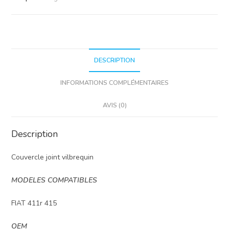
DESCRIPTION
INFORMATIONS COMPLÉMENTAIRES
AVIS (0)
Description
Couvercle joint vilbrequin
MODELES COMPATIBLES
FIAT 411r 415
OEM