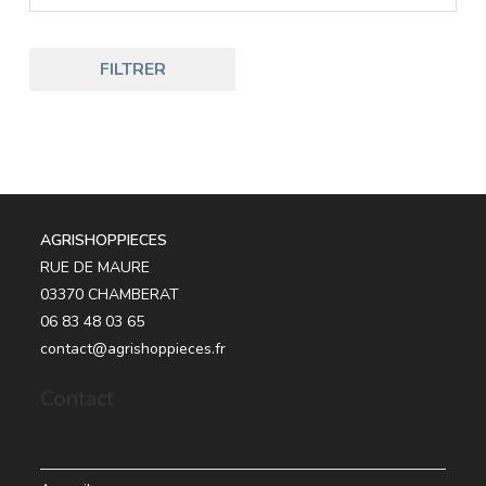
FILTRER
AGRISHOPPIECES
RUE DE MAURE
03370 CHAMBERAT
06 83 48 03 65
contact@agrishoppieces.fr
Contact