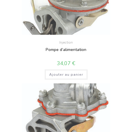
Injection
Pompe d’alimentation
34,07
€
Ajouter au panier