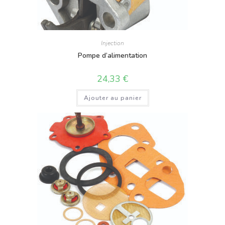
Injection
Pompe d’alimentation
24,33
€
Ajouter au panier