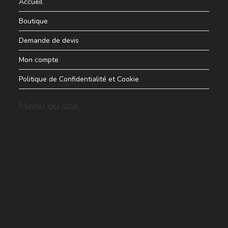
Accueil
Boutique
Demande de devis
Mon compte
Politique de Confidentialité et Cookie
Menu du site