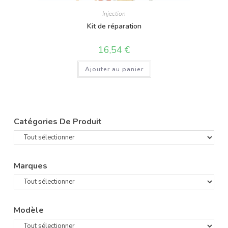
Injection
Kit de réparation
16,54
€
Ajouter au panier
Catégories De Produit
Marques
Modèle