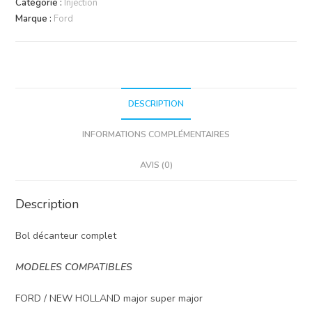
Catégorie :
Injection
Marque :
Ford
DESCRIPTION
INFORMATIONS COMPLÉMENTAIRES
AVIS (0)
Description
Bol décanteur complet
MODELES COMPATIBLES
FORD / NEW HOLLAND major super major