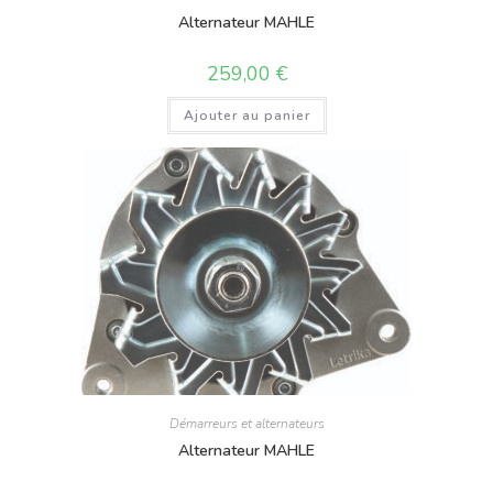
Alternateur MAHLE
259,00
€
Ajouter au panier
Démarreurs et alternateurs
Alternateur MAHLE