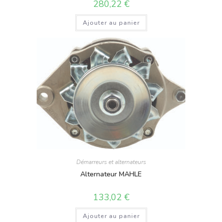
280,22
€
Ajouter au panier
Démarreurs et alternateurs
Alternateur MAHLE
133,02
€
Ajouter au panier