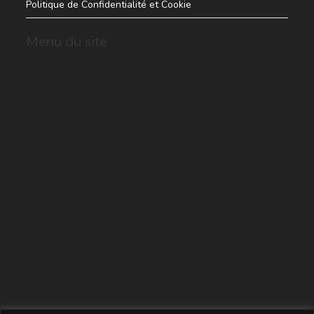
Politique de Confidentialité et Cookie
Menu du site