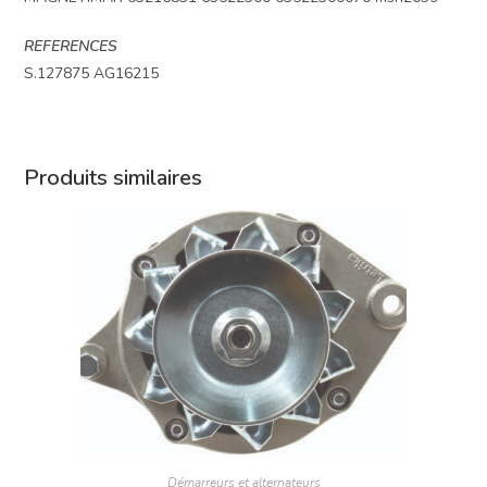
REFERENCES
S.127875 AG16215
Produits similaires
Démarreurs et alternateurs