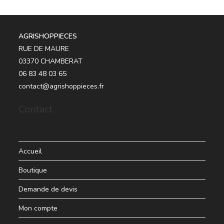
AGRISHOPPIECES
RUE DE MAURE
03370 CHAMBERAT
06 83 48 03 65
contact@agrishoppieces.fr
Contact
Accueil
Boutique
Demande de devis
Mon compte