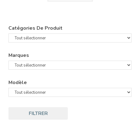
Catégories De Produit
Marques
Modèle
FILTRER