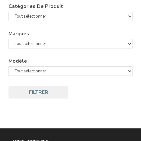
Catégories De Produit
Marques
Modèle
FILTRER