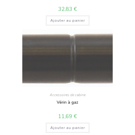
32,83
€
Ajouter au panier
Accessoires de cabine
Vérin à gaz
11,69
€
Ajouter au panier