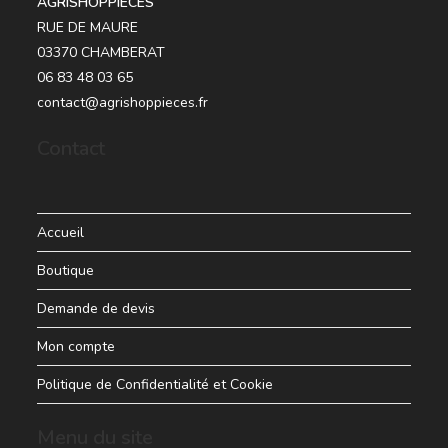
AGRISHOPPIECES
RUE DE MAURE
03370 CHAMBERAT
06 83 48 03 65
contact@agrishoppieces.fr
Contact
Accueil
Boutique
Demande de devis
Mon compte
Politique de Confidentialité et Cookie
Menu du site