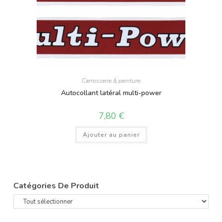
Carrosserie & peinture
Autocollant latéral multi-power
7,80
€
Ajouter au panier
Catégories De Produit