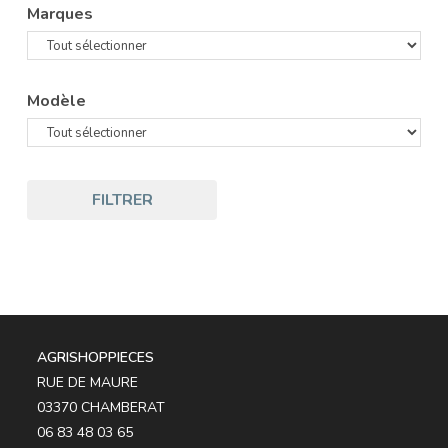
Marques
Modèle
FILTRER
AGRISHOPPIECES
RUE DE MAURE
03370 CHAMBERAT
06 83 48 03 65