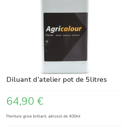
Diluant d’atelier pot de 5litres
64,90
€
Peinture grise brillant, aérosol de 400ml