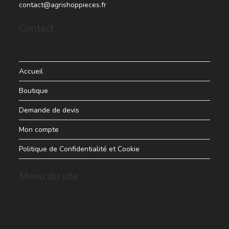
contact@agrishoppieces.fr
Contact
Accueil
Boutique
Demande de devis
Mon compte
Politique de Confidentialité et Cookie
Menu du site