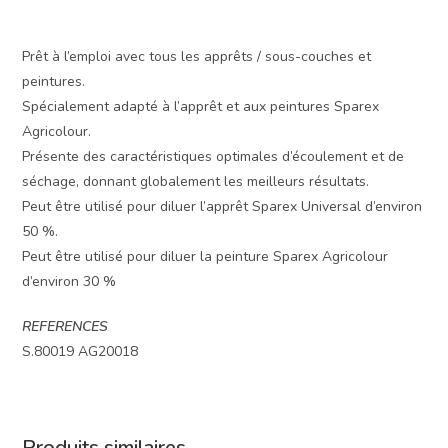
Prêt à l’emploi avec tous les apprêts / sous-couches et
peintures.
Spécialement adapté à l’apprêt et aux peintures Sparex
Agricolour.
Présente des caractéristiques optimales d’écoulement et de
séchage, donnant globalement les meilleurs résultats.
Peut être utilisé pour diluer l’apprêt Sparex Universal d’environ
50 %.
Peut être utilisé pour diluer la peinture Sparex Agricolour
d’environ 30 %
REFERENCES
S.80019 AG20018
Produits similaires