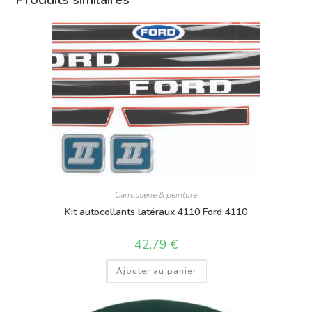
Carrosserie & peinture
Kit autocollants latéraux 4110 Ford 4110
42,79
€
Ajouter au panier