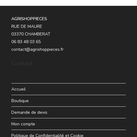
AGRISHOPPIECES
RUE DE MAURE
03370 CHAMBERAT
06 83 48 03 65
contact@agrishoppieces.fr
Contact
Accueil
Boutique
Demande de devis
Mon compte
Politique de Confidentialité et Cookie