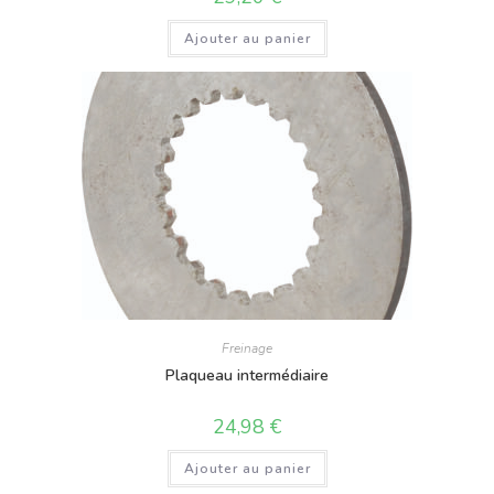
Ajouter au panier
Freinage
Plaqueau intermédiaire
24,98
€
Ajouter au panier