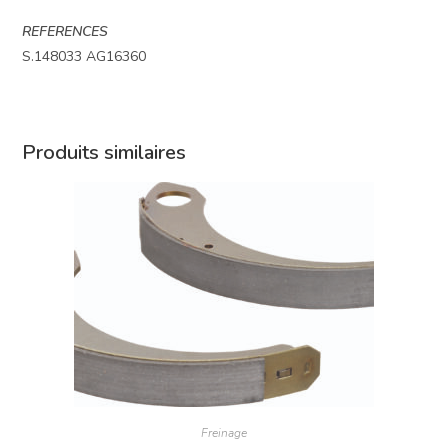
REFERENCES
S.148033 AG16360
Produits similaires
Freinage