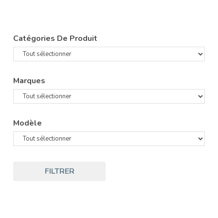
Catégories De Produit
Marques
Modèle
FILTRER