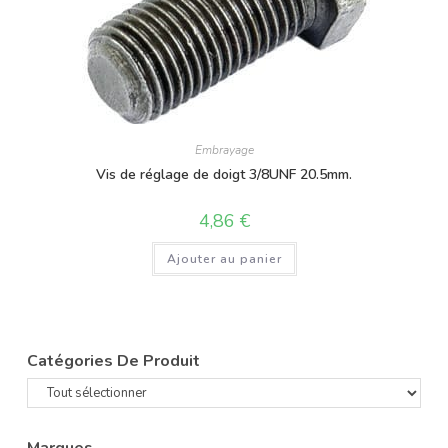
Embrayage
Vis de réglage de doigt 3/8UNF 20.5mm.
4,86
€
Ajouter au panier
Catégories De Produit