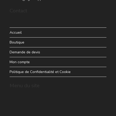
Contact
Accueil
Boutique
Demande de devis
Mon compte
Politique de Confidentialité et Cookie
Menu du site