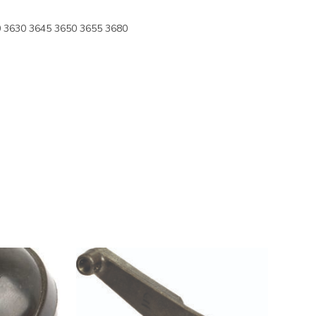
 3630 3645 3650 3655 3680