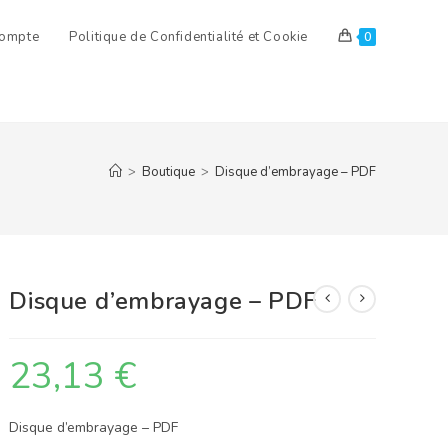
ompte
Politique de Confidentialité et Cookie
0
>
Boutique
>
Disque d’embrayage – PDF
Disque d’embrayage – PDF
23,13
€
Disque d’embrayage – PDF