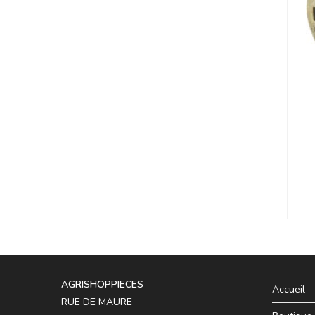
AGRISHOPPIECES
Accueil
RUE DE MAURE