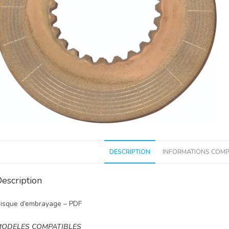
DESCRIPTION
INFORMATIONS COMP
escription
isque d’embrayage – PDF
ODELES COMPATIBLES