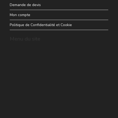
Demande de devis
Mon compte
Politique de Confidentialité et Cookie
Menu du site