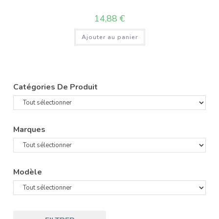
14,88
€
Ajouter au panier
Catégories De Produit
Marques
Modèle