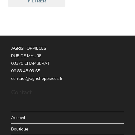
FILTRER
AGRISHOPPIECES
RUE DE MAURE
03370 CHAMBERAT
06 83 48 03 65
contact@agrishoppieces.fr
Contact
Accueil
Boutique