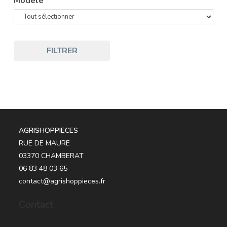
Modèle
FILTRER
AGRISHOPPIECES
RUE DE MAURE
03370 CHAMBERAT
06 83 48 03 65
contact@agrishoppieces.fr
Contact