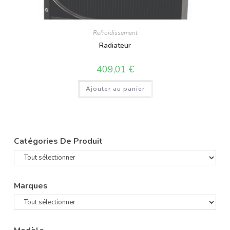
Refroidissement
Radiateur
409,01
€
Ajouter au panier
Catégories De Produit
Marques