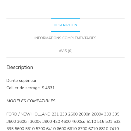
DESCRIPTION
INFORMATIONS COMPLÉMENTAIRES
AVIS (0)
Description
Durite supérieur
Collier de serrage: S.4331.
MODELES COMPATIBLES
FORD / NEW HOLLAND 231 233 2600 2600n 2600v 333 335
3600 3600n 3600v 3900 420 4600 4600su 5110 515 531 532
535 5600 5610 5700 6410 6600 6610 6700 6710 6810 7410