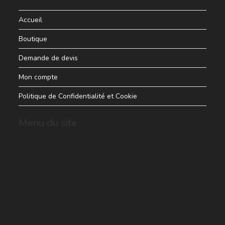
Accueil
Boutique
Demande de devis
Mon compte
Politique de Confidentialité et Cookie
Menu du site