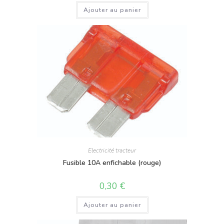
Ajouter au panier
Electricité tracteur
Fusible 10A enfichable (rouge)
0,30
€
Ajouter au panier