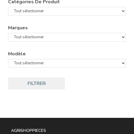
Catégories De Produit
Marques
Modèle
FILTRER
AGRISHOPPIECES