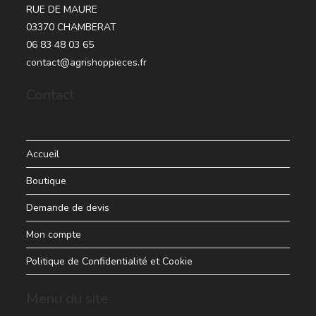
RUE DE MAURE
03370 CHAMBERAT
06 83 48 03 65
contact@agrishoppieces.fr
Contact
Accueil
Boutique
Demande de devis
Mon compte
Politique de Confidentialité et Cookie
Menu du site