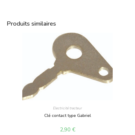
Produits similaires
Electricité tracteur
Clé contact type Gabriel
2,90
€