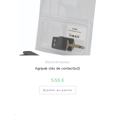
Electricité tracteur
Agripak clés de contact(x2)
5,55
€
Ajouter au panier