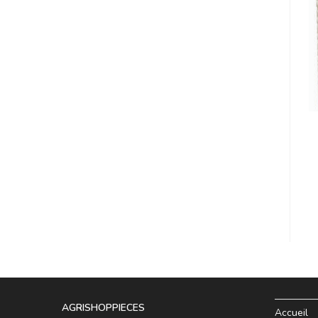
AGRISHOPPIECES
Accueil