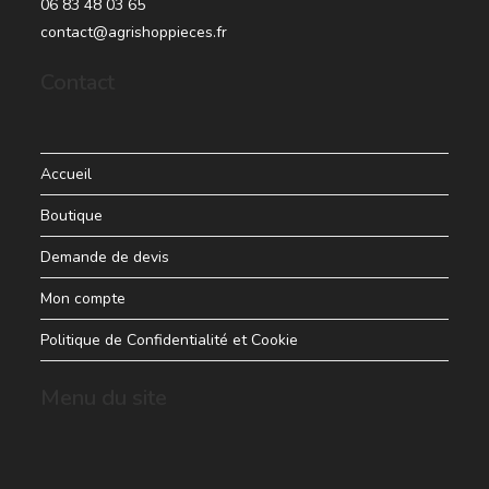
06 83 48 03 65
contact@agrishoppieces.fr
Contact
Accueil
Boutique
Demande de devis
Mon compte
Politique de Confidentialité et Cookie
Menu du site