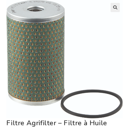
Filtre Agrifilter – Filtre à Huile