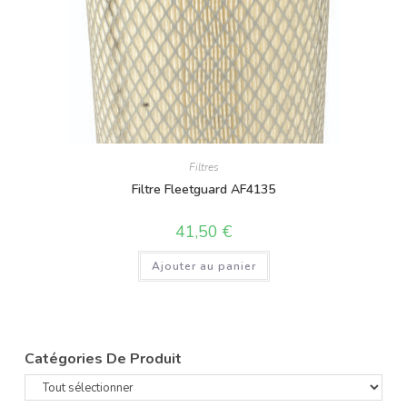
Filtres
Filtre Fleetguard AF4135
41,50
€
Ajouter au panier
Catégories De Produit