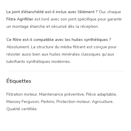
Le joint d’étanchéité est-il inclus avec l’élément ?
Oui, chaque
Filtre Agrifilter
est livré avec son joint spécifique pour garantir
un montage étanche et sécurisé dès la réception.
Ce filtre est-il compatible avec les huiles synthétiques ?
Absolument. La structure du média filtrant est conçue pour
résister aussi bien aux huiles minérales classiques qu’aux
lubrifiants synthétiques modernes.
Étiquettes
Filtration moteur, Maintenance préventive, Pièce adaptable,
Massey Ferguson, Perkins, Protection moteur, Agriculture,
Qualité certifiée.