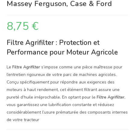
Massey Ferguson, Case & Ford
8,75
€
Filtre Agrifilter : Protection et
Performance pour Moteur Agricole
Le
Filtre Agrifilter
s’impose comme une pièce maîtresse pour
l’entretien rigoureux de votre parc de machines agricoles.
Conçu spécifiquement pour répondre aux exigences des
moteurs à haut rendement, cet élément filtrant assure une
pureté d’huile irréprochable. En optant pour le
Filtre Agrifilter
,
vous garantissez une lubrification constante et réduisez
considérablement l’usure prématurée des composants internes
de votre tracteur