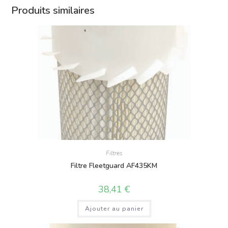
Produits similaires
Filtres
Filtre Fleetguard AF435KM
38,41
€
Ajouter au panier