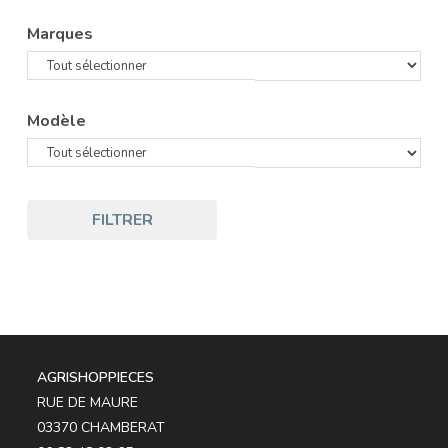
Marques
Modèle
FILTRER
AGRISHOPPIECES
RUE DE MAURE
03370 CHAMBERAT