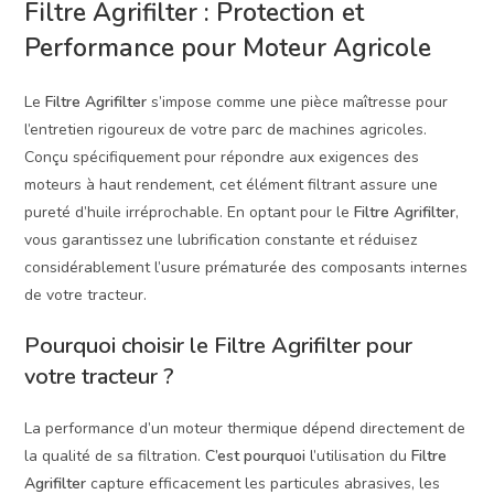
Filtre Agrifilter : Protection et
Performance pour Moteur Agricole
Le
Filtre Agrifilter
s’impose comme une pièce maîtresse pour
l’entretien rigoureux de votre parc de machines agricoles.
Conçu spécifiquement pour répondre aux exigences des
moteurs à haut rendement, cet élément filtrant assure une
pureté d’huile irréprochable. En optant pour le
Filtre Agrifilter
,
vous garantissez une lubrification constante et réduisez
considérablement l’usure prématurée des composants internes
de votre tracteur.
Pourquoi choisir le Filtre Agrifilter pour
votre tracteur ?
La performance d’un moteur thermique dépend directement de
la qualité de sa filtration.
C’est pourquoi
l’utilisation du
Filtre
Agrifilter
capture efficacement les particules abrasives, les