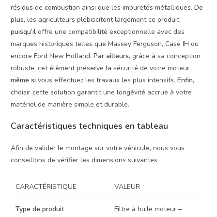
résidus de combustion ainsi que les impuretés métalliques.
De
plus
, les agriculteurs plébiscitent largement ce produit
puisqu’il
offre une compatibilité exceptionnelle avec des
marques historiques telles que Massey Ferguson, Case IH ou
encore Ford New Holland.
Par ailleurs
, grâce à sa conception
robuste, cet élément préserve la sécurité de votre moteur,
même si
vous effectuez les travaux les plus intensifs.
Enfin
,
choisir cette solution garantit une longévité accrue à votre
matériel de manière simple et durable.
Caractéristiques techniques en tableau
Afin de valider le montage sur votre véhicule, nous vous
conseillons de vérifier les dimensions suivantes :
CARACTÉRISTIQUE
VALEUR
Type de produit
Filtre à huile moteur –