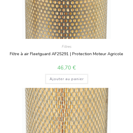
Filtres
Filtre à air Fleetguard AF25291 | Protection Moteur Agricole
46,70
€
Ajouter au panier