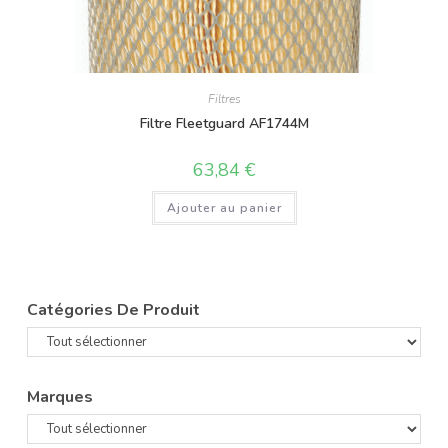
Filtres
Filtre Fleetguard AF1744M
63,84
€
Ajouter au panier
Catégories De Produit
Marques