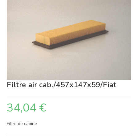
Filtre air cab./457x147x59/Fiat
34,04
€
Filtre de cabine