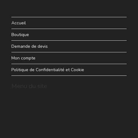
Accueil
Boutique
Demande de devis
Mon compte
Politique de Confidentialité et Cookie
Menu du site