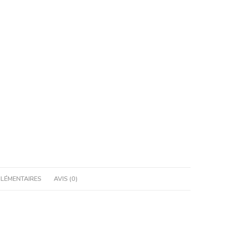
LÉMENTAIRES
AVIS (0)