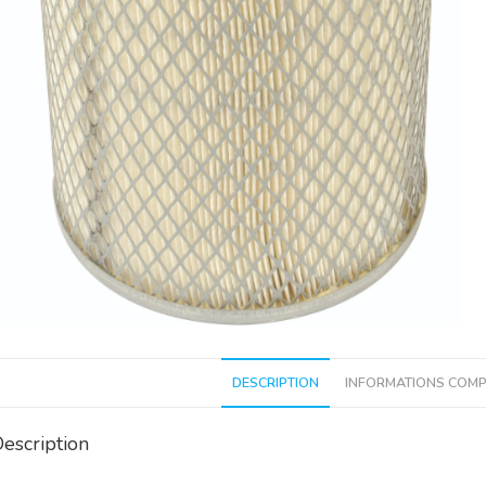
DESCRIPTION
INFORMATIONS COMP
escription