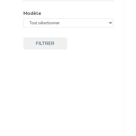
Modèle
FILTRER