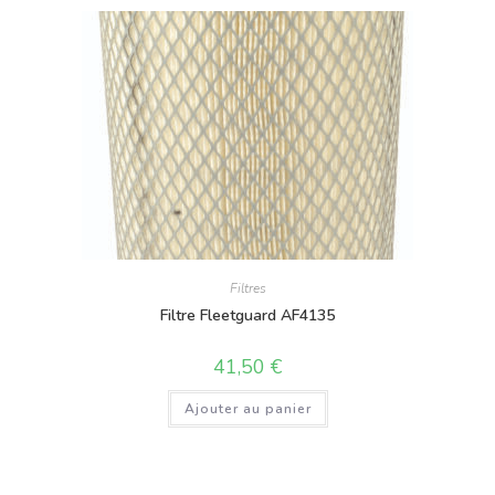
Filtres
Filtre Fleetguard AF4135
41,50
€
Ajouter au panier