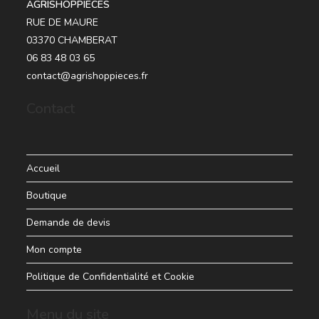
AGRISHOPPIECES
RUE DE MAURE
03370 CHAMBERAT
06 83 48 03 65
contact@agrishoppieces.fr
Contact
Accueil
Boutique
Demande de devis
Mon compte
Politique de Confidentialité et Cookie
Menu du site