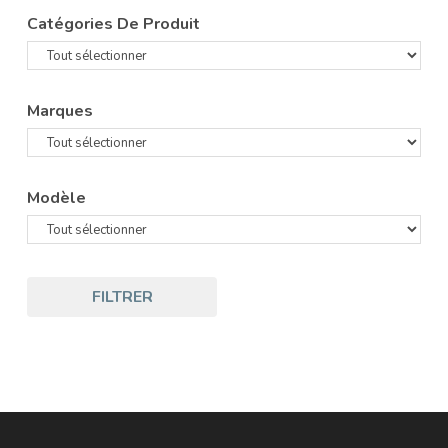
Catégories De Produit
Marques
Modèle
FILTRER