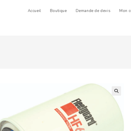
Accueil
Boutique
Demande de devis
Mon c