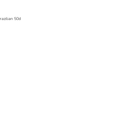
azilian 50d