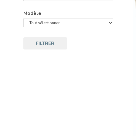
Modèle
FILTRER