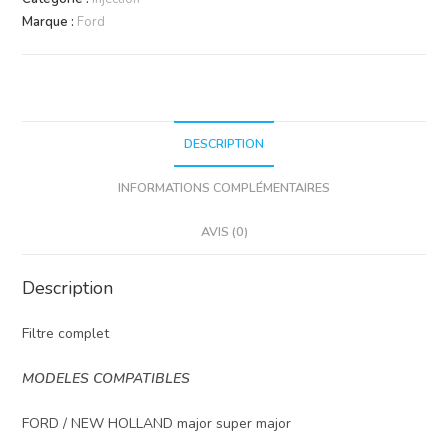
Marque :
Ford
DESCRIPTION
INFORMATIONS COMPLÉMENTAIRES
AVIS (0)
Description
Filtre complet
MODELES COMPATIBLES
FORD / NEW HOLLAND major super major