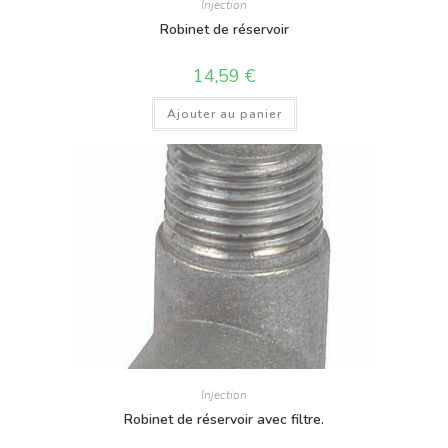
Injection
Robinet de réservoir
14,59
€
Ajouter au panier
Injection
Robinet de réservoir avec filtre.