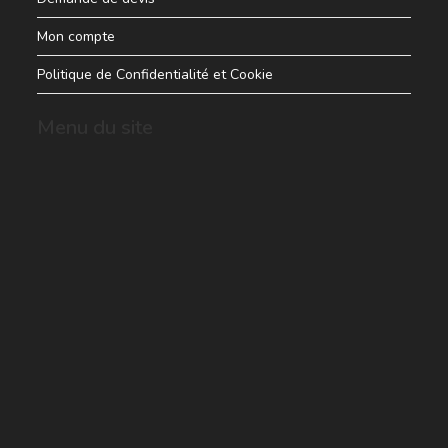
Mon compte
Politique de Confidentialité et Cookie
Menu du site