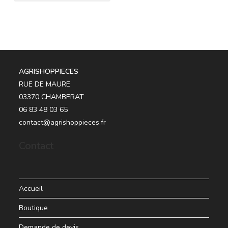
AGRISHOPPIECES
RUE DE MAURE
03370 CHAMBERAT
06 83 48 03 65
contact@agrishoppieces.fr
Contact
Accueil
Boutique
Demande de devis