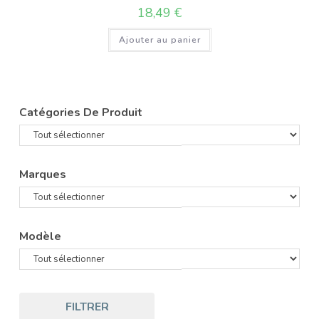
18,49
€
Ajouter au panier
Catégories De Produit
Marques
Modèle
FILTRER