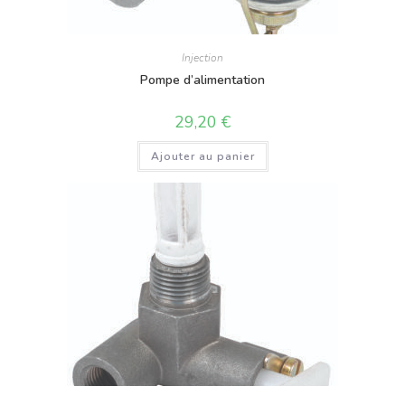
Injection
Pompe d’alimentation
29,20
€
Ajouter au panier