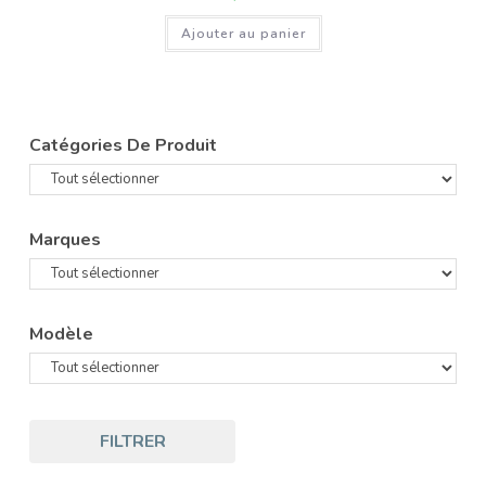
Ajouter au panier
Catégories De Produit
Marques
Modèle
FILTRER