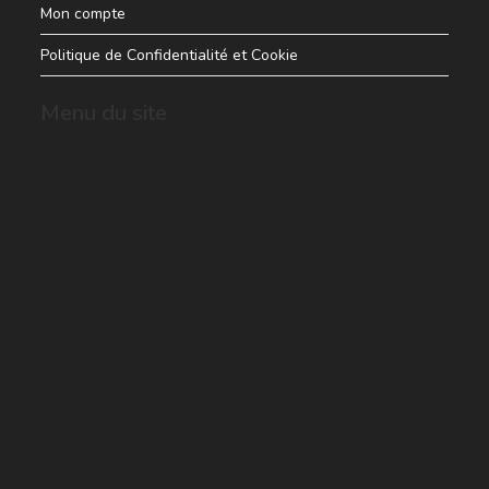
Mon compte
Politique de Confidentialité et Cookie
Menu du site