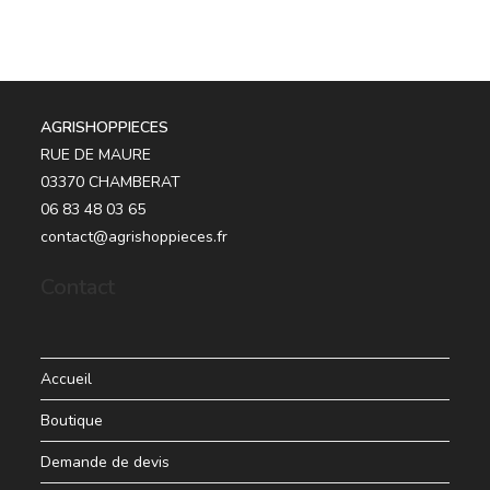
AGRISHOPPIECES
RUE DE MAURE
03370 CHAMBERAT
06 83 48 03 65
contact@agrishoppieces.fr
Contact
Accueil
Boutique
Demande de devis