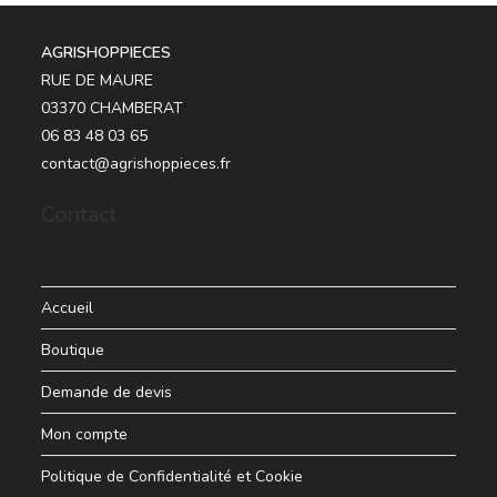
AGRISHOPPIECES
RUE DE MAURE
03370 CHAMBERAT
06 83 48 03 65
contact@agrishoppieces.fr
Contact
Accueil
Boutique
Demande de devis
Mon compte
Politique de Confidentialité et Cookie