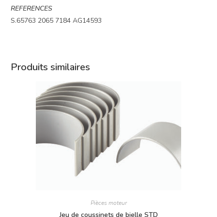
REFERENCES
S.65763 2065 7184 AG14593
Produits similaires
Pièces moteur
Jeu de coussinets de bielle STD