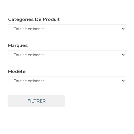
Catégories De Produit
Marques
Modèle
FILTRER