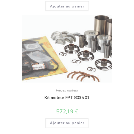
Ajouter au panier
Pièces moteur
Kit moteur FPT 8035.01
572,19
€
Ajouter au panier