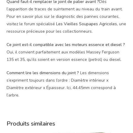
Quand faut-il remplacer le joint de palier avant ?
Dès
l’apparition de traces de suintement au niveau du train avant.
Pour en savoir plus sur le diagnostic des pannes courantes,
visitez le forum spécialisé
Les Vieilles Soupapes Agricoles
, une
ressource précieuse pour les collectionneurs.
Ce joint est-il compatible avec les moteurs essence et diesel ?
Oui, il convient parfaitement aux modèles Massey Ferguson
135 et 35, qu’ils soient en version essence (petrol) ou diesel.
Comment lire les dimensions du joint ?
Les dimensions
s’expriment toujours dans l’ordre : Diamètre intérieur x
Diamètre extérieur x Épaisseur. Ici, 44.45mm correspond à
l’arbre.
Produits similaires