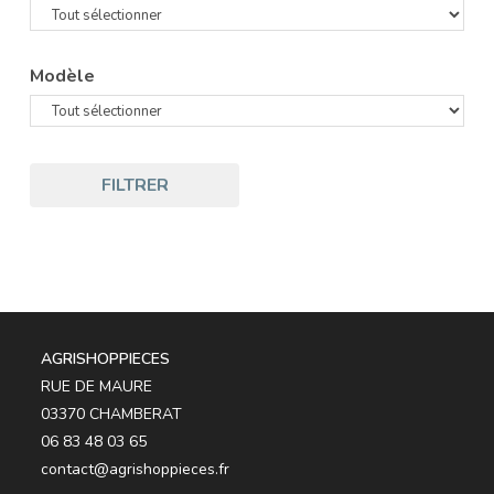
Modèle
FILTRER
AGRISHOPPIECES
RUE DE MAURE
03370 CHAMBERAT
06 83 48 03 65
contact@agrishoppieces.fr