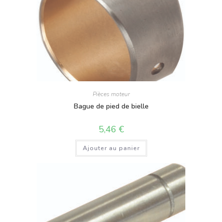
Pièces moteur
Bague de pied de bielle
5,46
€
Ajouter au panier