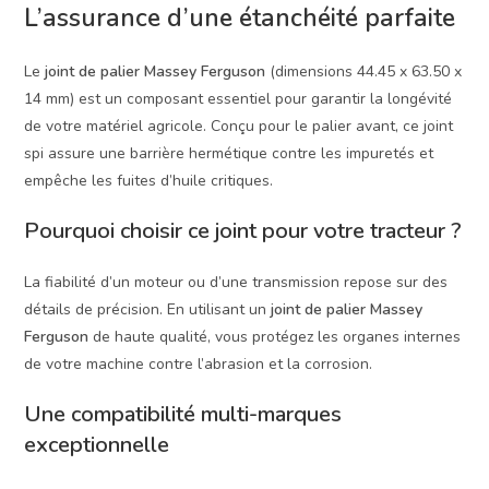
L’assurance d’une étanchéité parfaite
Le
joint de palier Massey Ferguson
(dimensions 44.45 x 63.50 x
14 mm) est un composant essentiel pour garantir la longévité
de votre matériel agricole. Conçu pour le palier avant, ce joint
spi assure une barrière hermétique contre les impuretés et
empêche les fuites d’huile critiques.
Pourquoi choisir ce
joint
pour votre tracteur ?
La fiabilité d’un moteur ou d’une transmission repose sur des
détails de précision. En utilisant un
joint de palier Massey
Ferguson
de haute qualité, vous protégez les organes internes
de votre machine contre l’abrasion et la corrosion.
Une compatibilité multi-marques
exceptionnelle