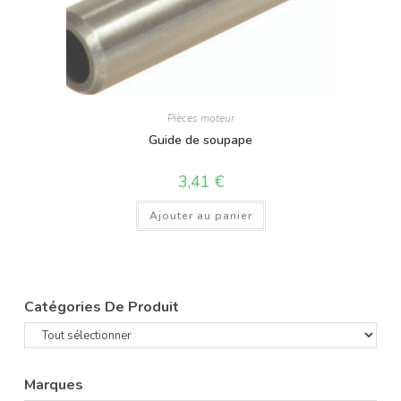
Pièces moteur
Guide de soupape
3,41
€
Ajouter au panier
Catégories De Produit
Marques