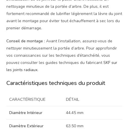
nettoyage minutieux de la portée d’arbre. De plus, il est
fortement recommandé de lubrifier légèrement la lèvre du joint
avant le montage pour éviter tout échauffement à sec lors du
premier démarrage.
Conseil de montage :
Avant l’installation, assurez-vous de
nettoyer minutieusement la portée d’arbre. Pour approfondir
vos connaissances sur les techniques d’étanchéité, vous
pouvez consulter les guides techniques du fabricant
SKF sur
les joints radiaux
.
Caractéristiques techniques du produit
CARACTÉRISTIQUE
DÉTAIL
Diamètre Intérieur
44.45 mm
Diamètre Extérieur
63.50 mm