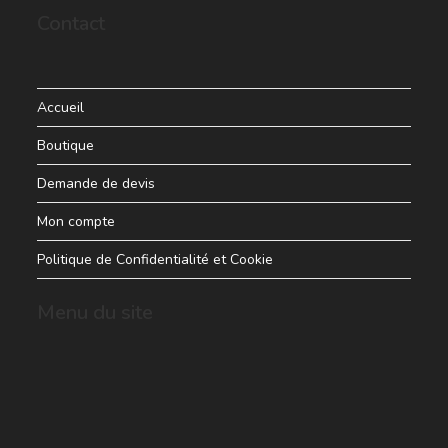
Contact
Accueil
Boutique
Demande de devis
Mon compte
Politique de Confidentialité et Cookie
Menu du site