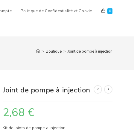
ompte
Politique de Confidentialité et Cookie
0
>
Boutique
>
Joint de pompe à injection
Joint de pompe à injection
2,68
€
Kit de joints de pompe à injection