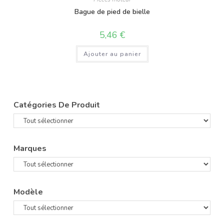
Bague de pied de bielle
5,46
€
Ajouter au panier
Catégories De Produit
Marques
Modèle