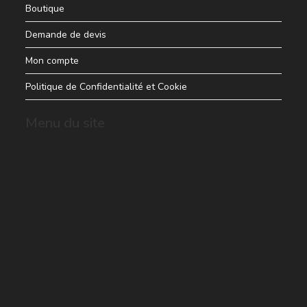
Boutique
Demande de devis
Mon compte
Politique de Confidentialité et Cookie
Menu du site