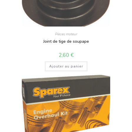
Pièces moteur
Joint de tige de soupape
2,60
€
Ajouter au panier