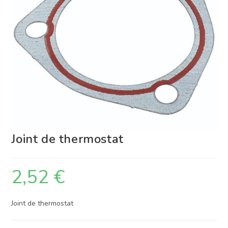
Joint de thermostat
2,52
€
Joint de thermostat