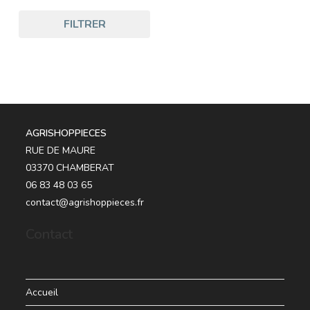
FILTRER
AGRISHOPPIECES
RUE DE MAURE
03370 CHAMBERAT
06 83 48 03 65
contact@agrishoppieces.fr
Contact
Accueil