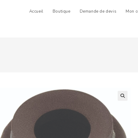
Accueil
Boutique
Demande de devis
Mon c