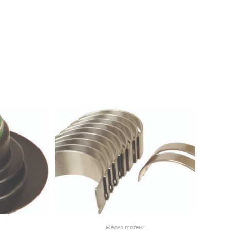
Pièces moteur