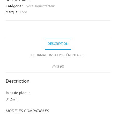
UGS :
AG14677
Catégorie :
Hydraulique tracteur
Marque :
Ford
DESCRIPTION
INFORMATIONS COMPLÉMENTAIRES
AVIS (0)
Description
Joint de plaque
342mm
MODELES COMPATIBLES