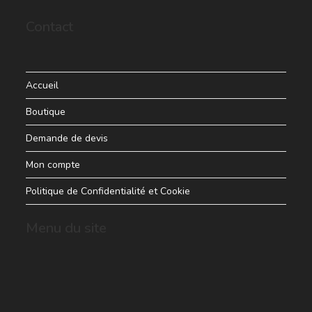
Contact
Accueil
Boutique
Demande de devis
Mon compte
Politique de Confidentialité et Cookie
Menu du site