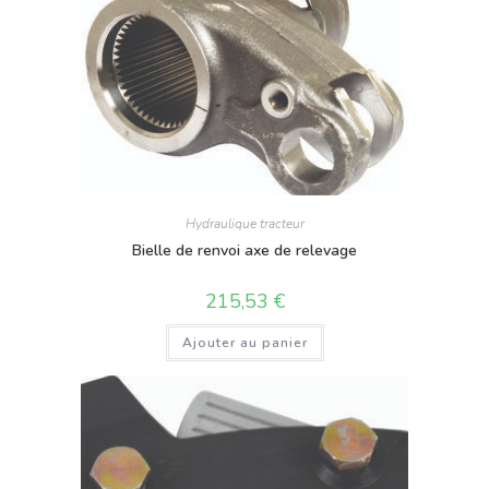
Hydraulique tracteur
Bielle de renvoi axe de relevage
215,53
€
Ajouter au panier