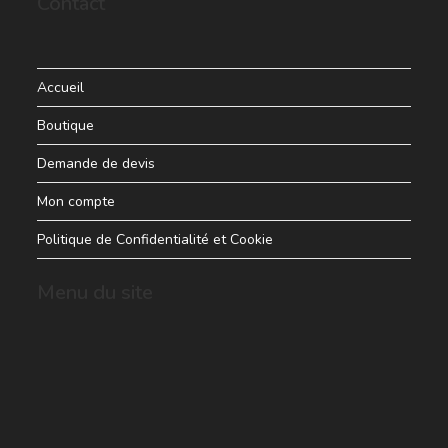
Contact
Accueil
Boutique
Demande de devis
Mon compte
Politique de Confidentialité et Cookie
Menu du site