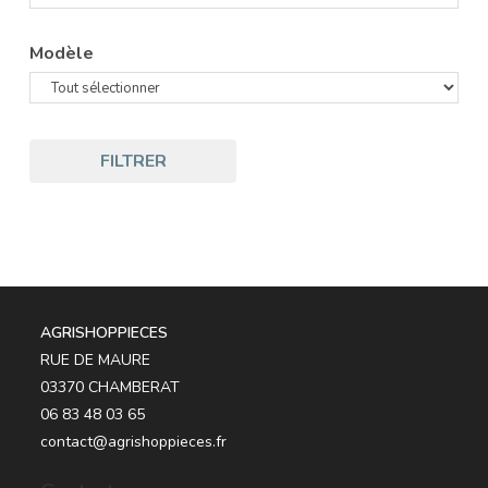
Modèle
FILTRER
AGRISHOPPIECES
RUE DE MAURE
03370 CHAMBERAT
06 83 48 03 65
contact@agrishoppieces.fr