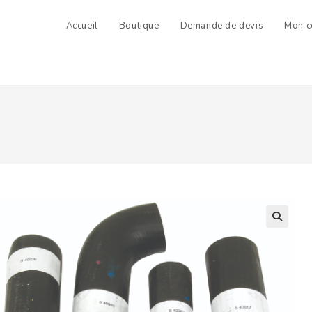
Accueil
Boutique
Demande de devis
Mon c