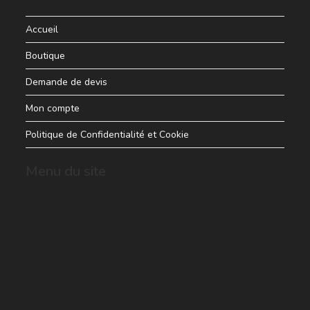
Accueil
Boutique
Demande de devis
Mon compte
Politique de Confidentialité et Cookie
Menu du site