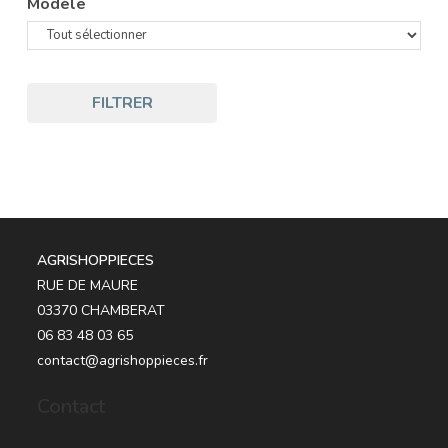
Modèle
FILTRER
AGRISHOPPIECES
RUE DE MAURE
03370 CHAMBERAT
06 83 48 03 65
contact@agrishoppieces.fr
Contact